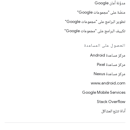
مدوّنة أمان Google
منصّة على "مجموعات Google"
تطوير البرامج على "مجموعات Google"
تكييف البرامج على "مجموعات Google"
الحصول على المساعدة
مركز مساعدة Android
مركز مساعدة Pixel
مركز مساعدة Nexus
www.android.com
Google Mobile Services
Stack Overflow
أداة تتبّع المشاكل