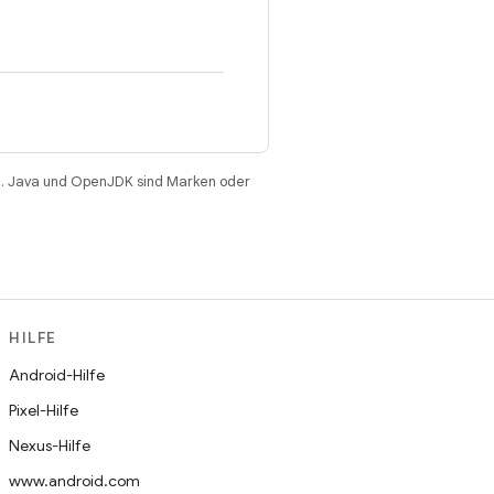
. Java und OpenJDK sind Marken oder
HILFE
Android-Hilfe
Pixel-Hilfe
Nexus-Hilfe
www.android.com