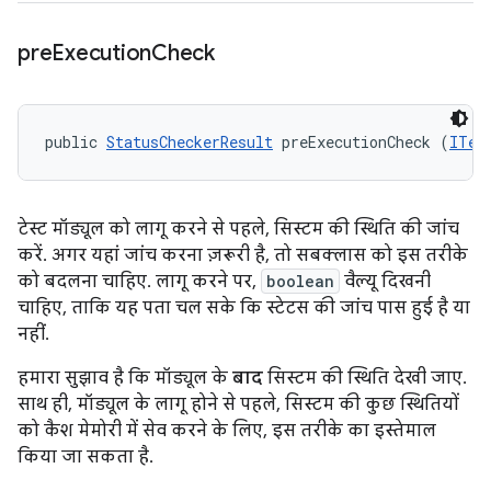
pre
Execution
Check
public 
StatusCheckerResult
 preExecutionCheck (
ITes
टेस्ट मॉड्यूल को लागू करने से पहले, सिस्टम की स्थिति की जांच
करें. अगर यहां जांच करना ज़रूरी है, तो सबक्लास को इस तरीके
को बदलना चाहिए. लागू करने पर,
boolean
वैल्यू दिखनी
चाहिए, ताकि यह पता चल सके कि स्टेटस की जांच पास हुई है या
नहीं.
हमारा सुझाव है कि मॉड्यूल के
बाद
सिस्टम की स्थिति देखी जाए.
साथ ही, मॉड्यूल के लागू होने से पहले, सिस्टम की कुछ स्थितियों
को कैश मेमोरी में सेव करने के लिए, इस तरीके का इस्तेमाल
किया जा सकता है.