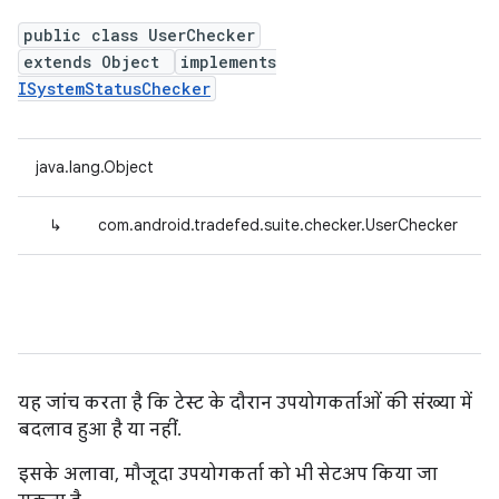
public class UserChecker
extends Object
implements
ISystemStatusChecker
java.lang.Object
↳
com.android.tradefed.suite.checker.UserChecker
यह जांच करता है कि टेस्ट के दौरान उपयोगकर्ताओं की संख्या में
बदलाव हुआ है या नहीं.
इसके अलावा, मौजूदा उपयोगकर्ता को भी सेटअप किया जा