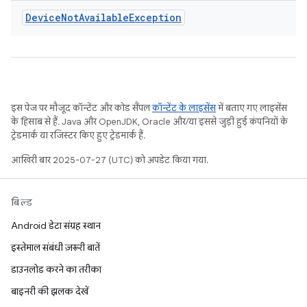
Device
Not
Available
Exception
इस पेज पर मौजूद कॉन्टेंट और कोड सैंपल
कॉन्टेंट के लाइसेंस
में बताए गए लाइसेंस
के हिसाब से हैं. Java और OpenJDK, Oracle और/या इससे जुड़ी हुई कंपनियों के
ट्रेडमार्क या रजिस्टर किए हुए ट्रेडमार्क हैं.
आखिरी बार 2025-07-27 (UTC) को अपडेट किया गया.
बिल्ड
Android डेटा संग्रह स्थान
इस्तेमाल संबंधी ज़रूरी बातें
डाउनलोड करने का तरीका
बाइनरी की झलक देखें