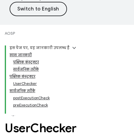
AOSP
इस पेज पर, यह जानकारी उपलब्ध है
खास जानकारी
पब्लिक कंस्ट्रक्टर
सार्वजनिक तरीके
पब्लिक कंस्ट्रक्टर
UserChecker
सार्वजनिक तरीके
postExecutionCheck
preExecutionCheck
User
Checker