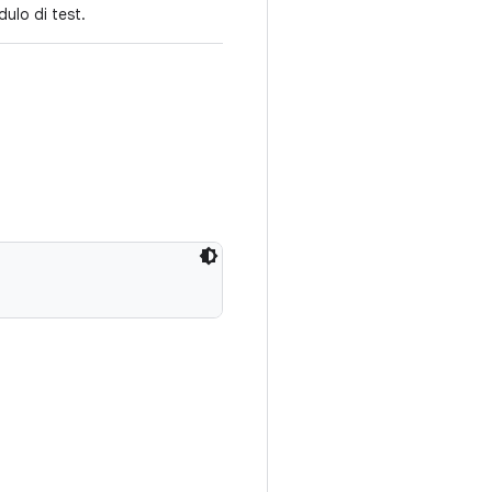
dulo di test.