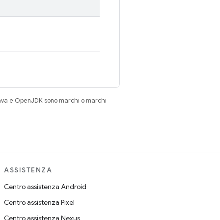
Java e OpenJDK sono marchi o marchi
ASSISTENZA
Centro assistenza Android
Centro assistenza Pixel
Centro assistenza Nexus