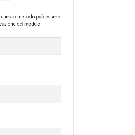
e questo metodo può essere
ecuzione del modulo.