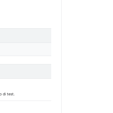
 di test.