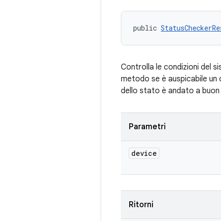
public 
StatusCheckerRe
Controlla le condizioni del 
metodo se è auspicabile un 
dello stato è andato a buon
Parametri
device
Ritorni