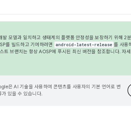
 개발 모델과 일치하고 생태계의 플랫폼 안정성을 보장하기 위해 2분
OSP를 빌드하고 기여하려면
android-latest-release
를 사용
트 브랜치는 항상 AOSP에 푸시된 최신 버전을 참조합니다. 자
ogle은 AI 기술을 사용하여 콘텐츠를 사용자의 기본 언어로 번
류가 있을 수 있습니다.