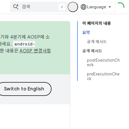
/
이 페이지의 내용
요약
기와 4분기에 AOSP에 소
공개 메서드
하세요.
android-
세한 내용은
AOSP 변경사항
공개 메서드
postExecutionCh
eck
preExecutionChe
ck