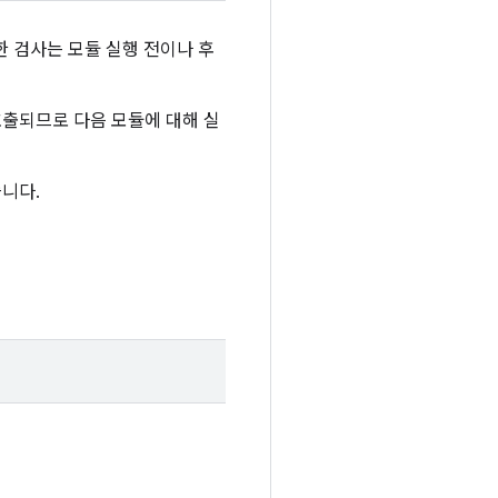
 검사는 모듈 실행 전이나 후
호출되므로 다음 모듈에 대해 실
습니다.