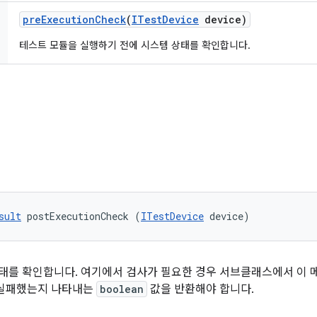
pre
Execution
Check
(
ITest
Device
device)
테스트 모듈을 실행하기 전에 시스템 상태를 확인합니다.
sult
 postExecutionCheck (
ITestDevice
 device)
상태를 확인합니다. 여기에서 검사가 필요한 경우 서브클래스에서 이 
 실패했는지 나타내는
boolean
값을 반환해야 합니다.