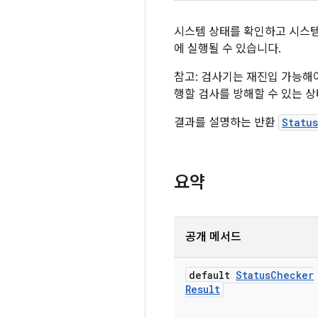
시스템 상태를 확인하고 시스템
에 실행될 수 있습니다.
참고: 검사기는 재진입 가능해야
행할 검사를 방해할 수 있는 상
결과를 설명하는 반환
Statu
요약
공개 메서드
default
Status
Checker
Result