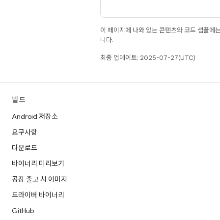
이 페이지에 나와 있는 콘텐츠와 코드 샘플에
니다.
최종 업데이트: 2025-07-27(UTC)
빌드
Android 저장소
요구사항
다운로드
바이너리 미리보기
공장 출고 시 이미지
드라이버 바이너리
GitHub