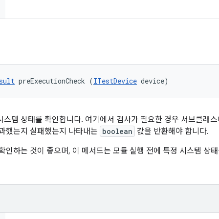
sult
 preExecutionCheck (
ITestDevice
 device)
시스템 상태를 확인합니다. 여기에서 검사가 필요한 경우 서브클래
 통과했는지 실패했는지 나타내는
boolean
값을 반환해야 합니다.
확인하는 것이 좋으며, 이 메서드는 모듈 실행 전에 특정 시스템 상태