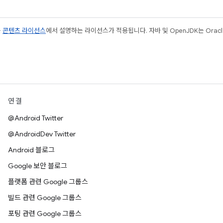
는
콘텐츠 라이선스
에서 설명하는 라이선스가 적용됩니다. 자바 및 OpenJDK는 Oracl
연결
@Android Twitter
@AndroidDev Twitter
Android 블로그
Google 보안 블로그
플랫폼 관련 Google 그룹스
빌드 관련 Google 그룹스
포팅 관련 Google 그룹스