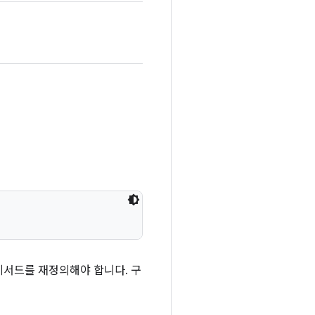
메서드를 재정의해야 합니다. 구