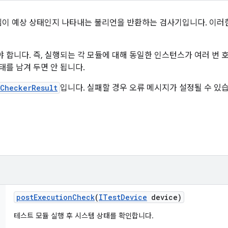
이 예상 상태인지 나타내는 불리언을 반환하는 검사기입니다. 이러한
 합니다. 즉, 실행되는 각 모듈에 대해 동일한 인스턴스가 여러 번 
태를 남겨 두면 안 됩니다.
sCheckerResult
입니다. 실패할 경우 오류 메시지가 설정될 수 있
post
Execution
Check
(
ITest
Device
device)
테스트 모듈 실행 후 시스템 상태를 확인합니다.