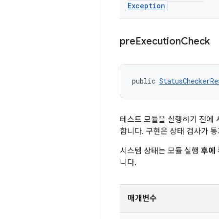
Exception
pre
Execution
Check
public 
StatusCheckerRe
테스트 모듈을 실행하기 전에 
합니다. 구현은 상태 검사가
시스템 상태는 모듈 실행
후에
니다.
매개변수