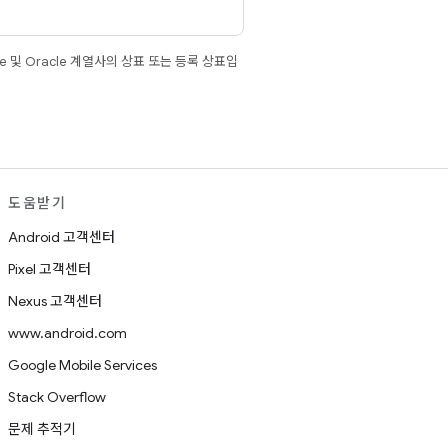
e 및 Oracle 계열사의 상표 또는 등록 상표입
도움받기
Android 고객센터
Pixel 고객센터
Nexus 고객센터
www.android.com
Google Mobile Services
Stack Overflow
문제 추적기