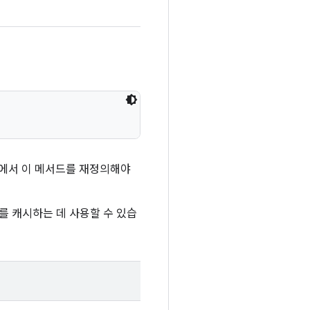
스에서 이 메서드를 재정의해야
를 캐시하는 데 사용할 수 있습