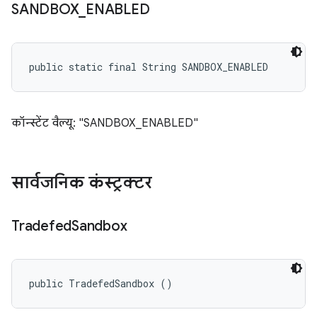
SANDBOX
_
ENABLED
public static final String SANDBOX_ENABLED
कॉन्स्टेंट वैल्यू: "SANDBOX_ENABLED"
सार्वजनिक कंस्ट्रक्टर
Tradefed
Sandbox
public TradefedSandbox ()