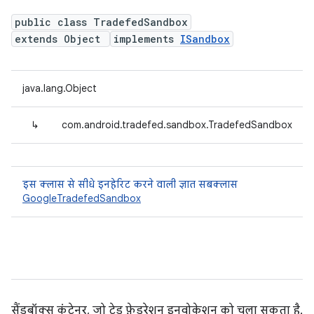
public class TradefedSandbox
extends Object
implements
ISandbox
java.lang.Object
↳
com.android.tradefed.sandbox.TradefedSandbox
इस क्लास से सीधे इनहेरिट करने वाली ज्ञात सबक्लास
GoogleTradefedSandbox
सैंडबॉक्स कंटेनर, जो ट्रेड फ़ेडरेशन इनवोकेशन को चला सकता है.