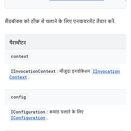
सैंडबॉक्स को ठीक से चलाने के लिए एनवायरमेंट तैयार करें.
पैरामीटर
context
IInvocation
Context
IInvocation
: मौजूदा इनवोकेशन
Context
.
config
IConfiguration
: कमांड चलाने के लिए
IConfiguration
.