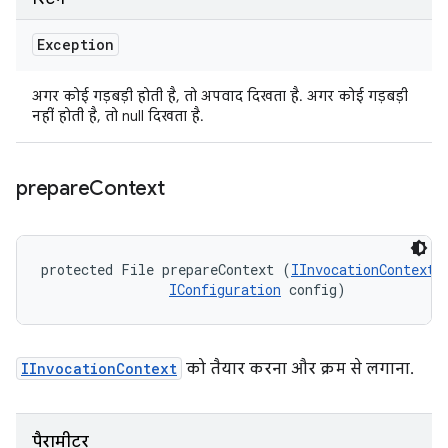
Exception
अगर कोई गड़बड़ी होती है, तो अपवाद दिखता है. अगर कोई गड़बड़ी
नहीं होती है, तो null दिखता है.
prepare
Context
protected File prepareContext (
IInvocationContext
 
IConfiguration
 config)
IInvocationContext
को तैयार करना और क्रम से लगाना.
पैरामीटर