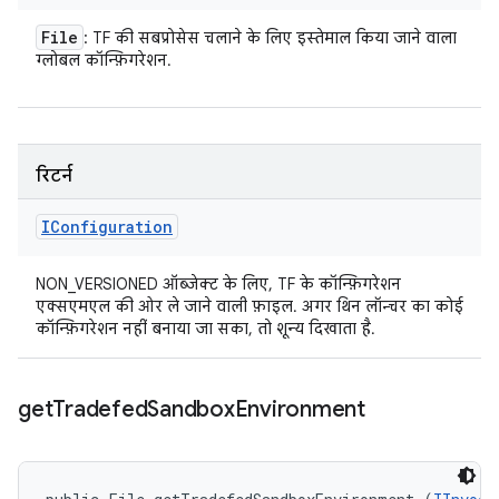
File
: TF की सबप्रोसेस चलाने के लिए इस्तेमाल किया जाने वाला
ग्लोबल कॉन्फ़िगरेशन.
रिटर्न
IConfiguration
NON_VERSIONED ऑब्जेक्ट के लिए, TF के कॉन्फ़िगरेशन
एक्सएमएल की ओर ले जाने वाली फ़ाइल. अगर थिन लॉन्चर का कोई
कॉन्फ़िगरेशन नहीं बनाया जा सका, तो शून्य दिखाता है.
get
Tradefed
Sandbox
Environment