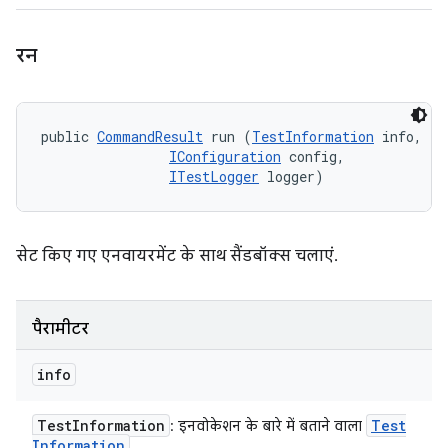
रन
public 
CommandResult
 run (
TestInformation
 info, 

IConfiguration
 config, 

ITestLogger
 logger)
सेट किए गए एनवायरमेंट के साथ सैंडबॉक्स चलाएं.
पैरामीटर
info
Test
Information
Test
: इनवोकेशन के बारे में बताने वाला
Information