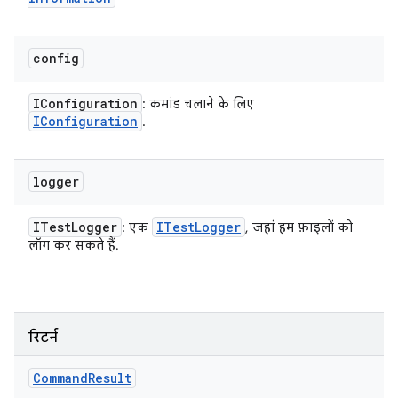
config
IConfiguration
: कमांड चलाने के लिए
IConfiguration
.
logger
ITest
Logger
ITest
Logger
: एक
, जहां हम फ़ाइलों को
लॉग कर सकते हैं.
रिटर्न
Command
Result