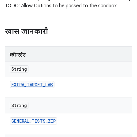
TODO: Allow Options to be passed to the sandbox.
खास जानकारी
कॉन्स्टेंट
String
EXTRA
_
TARGET
_
LAB
String
GENERAL
_
TESTS
_
ZIP