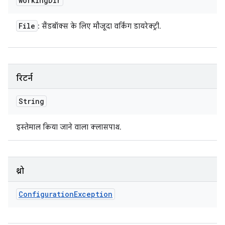
working
Dir
File
: सैंडबॉक्स के लिए मौजूदा वर्किंग डायरेक्ट्री.
रिटर्न
String
इस्तेमाल किया जाने वाला क्लासपाथ.
थ्रो
Configuration
Exception