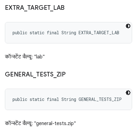
EXTRA
_
TARGET
_
LAB
public static final String EXTRA_TARGET_LAB
कॉन्स्टेंट वैल्यू: "lab"
GENERAL
_
TESTS
_
ZIP
public static final String GENERAL_TESTS_ZIP
कॉन्स्टेंट वैल्यू: "general-tests.zip"