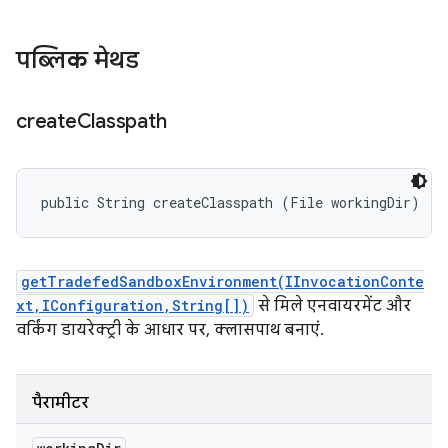
पब्लिक मेथड
create
Classpath
public String createClasspath (File workingDir)
getTradefedSandboxEnvironment(IInvocationConte
xt,IConfiguration,String[])
से मिले एनवायरमेंट और
वर्किंग डायरेक्ट्री के आधार पर, क्लासपाथ बनाएं.
पैरामीटर