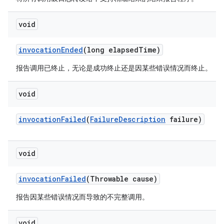
void
invocation
Ended
(long elapsed
Time)
报告调用已终止，无论是成功终止还是因某些错误情况而终止。
void
invocation
Failed
(
Failure
Description
failure)
void
invocation
Failed
(Throwable cause)
报告因某些错误情况而导致的不完整调用。
void