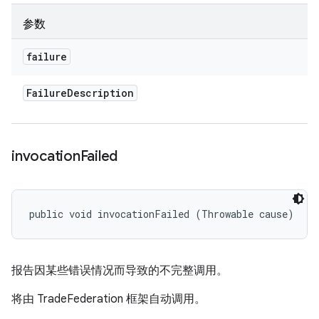
参数
failure
Failure
Description
invocation
Failed
public void invocationFailed (Throwable cause)
报告因某些错误情况而导致的不完整调用。
将由 TradeFederation 框架自动调用。