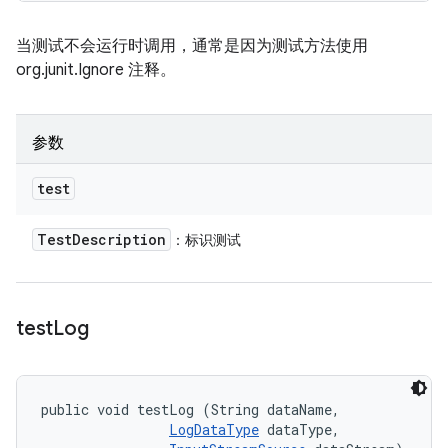
当测试不会运行时调用，通常是因为测试方法使用
org.junit.Ignore 注释。
参数
test
Test
Description
：标识测试
test
Log
public void testLog (String dataName, 

LogDataType
 dataType, 
