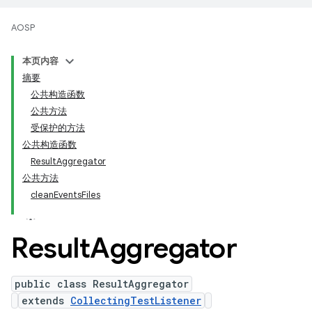
AOSP
本页内容
摘要
公共构造函数
公共方法
受保护的方法
公共构造函数
ResultAggregator
公共方法
cleanEventsFiles
Result
Aggregator
public class ResultAggregator
extends
CollectingTestListener