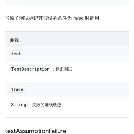
当原子测试标记其假设的条件为 false 时调用
参数
test
Test
Description
：标识测试
trace
String
：失败的堆栈轨迹
test
Assumption
Failure