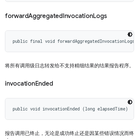
forward
Aggregated
Invocation
Logs
public final void forwardAggregatedInvocationLogs 
将所有调用级日志转发给不支持精细结果的结果报告程序。
invocation
Ended
public void invocationEnded (long elapsedTime)
报告调用已终止，无论是成功终止还是因某些错误情况而终