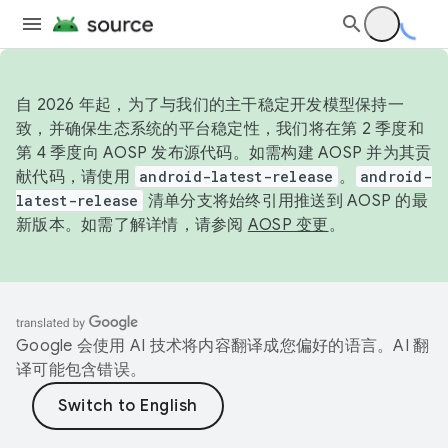
自 2026 年起，为了与我们的主干稳定开发模型保持一
致，并确保生态系统的平台稳定性，我们将在第 2 季度和
第 4 季度向 AOSP 发布源代码。如需构建 AOSP 并为其贡
献代码，请使用
android-latest-release
。
android-
latest-release
清单分支将始终引用推送到 AOSP 的最
新版本。如需了解详情，请参阅
AOSP 变更
。
Google 会使用 AI 技术将内容翻译成您偏好的语言。AI 翻
译可能包含错误。