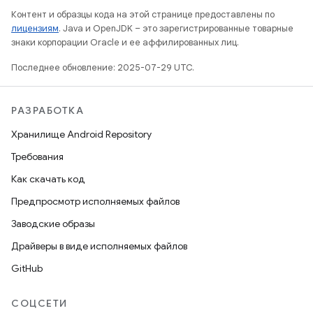
Контент и образцы кода на этой странице предоставлены по
лицензиям
. Java и OpenJDK – это зарегистрированные товарные
знаки корпорации Oracle и ее аффилированных лиц.
Последнее обновление: 2025-07-29 UTC.
РАЗРАБОТКА
Хранилище Android Repository
Требования
Как скачать код
Предпросмотр исполняемых файлов
Заводские образы
Драйверы в виде исполняемых файлов
GitHub
СОЦСЕТИ