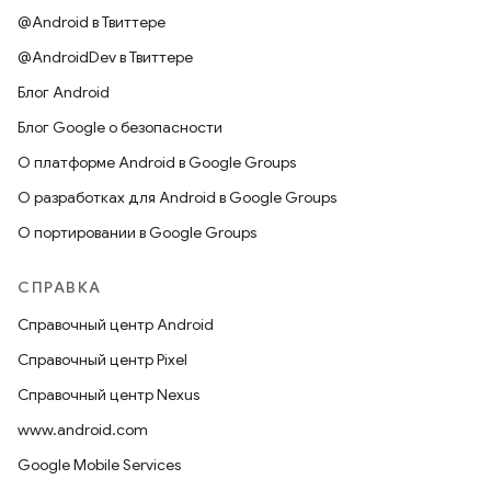
@Android в Твиттере
@AndroidDev в Твиттере
Блог Android
Блог Google о безопасности
О платформе Android в Google Groups
О разработках для Android в Google Groups
О портировании в Google Groups
СПРАВКА
Справочный центр Android
Справочный центр Pixel
Справочный центр Nexus
www.android.com
Google Mobile Services