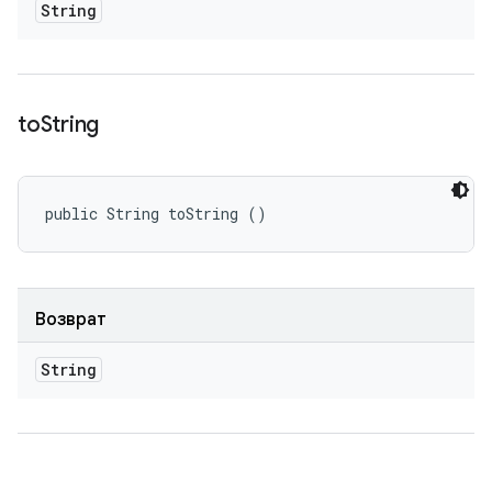
String
to
String
public String toString ()
Возврат
String