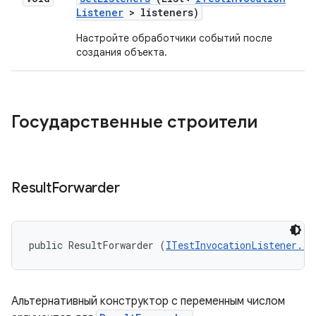
Listener
> listeners)
Настройте обработчики событий после
создания объекта.
Государственные строители
Result
Forwarder
public ResultForwarder (
ITestInvocationListener...
Альтернативный конструктор с переменным числом