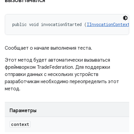
вызовНачался
public void invocationStarted (
IInvocationContext
 
Сообщает о начале выполнения теста.
Этот метод будет автоматически вызываться
фреймворком TradeFederation. Для поддержки
отправки данных с нескольких устройств
разработчикам необходимо переопределить этот
метод.
Параметры
context