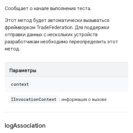
Сообщает о начале выполнения теста.
Этот метод будет автоматически вызываться
фреймворком TradeFederation. Для поддержки
отправки данных с нескольких устройств
разработчикам необходимо переопределить этот
метод.
Параметры
context
IInvocation
Context
: информация о вызове
log
Association