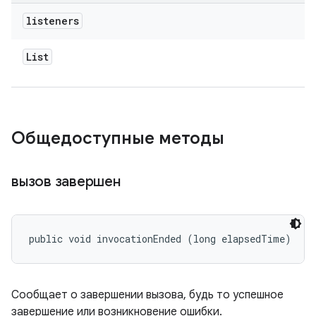
listeners
List
Общедоступные методы
вызов завершен
public void invocationEnded (long elapsedTime)
Сообщает о завершении вызова, будь то успешное
завершение или возникновение ошибки.