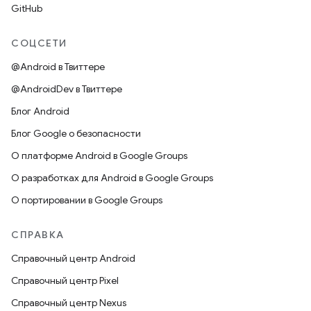
GitHub
СОЦСЕТИ
@Android в Твиттере
@AndroidDev в Твиттере
Блог Android
Блог Google о безопасности
О платформе Android в Google Groups
О разработках для Android в Google Groups
О портировании в Google Groups
СПРАВКА
Справочный центр Android
Справочный центр Pixel
Справочный центр Nexus