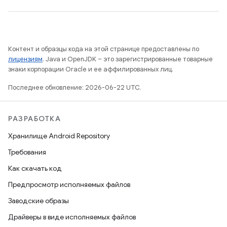
Контент и образцы кода на этой странице предоставлены по
лицензиям
. Java и OpenJDK – это зарегистрированные товарные
знаки корпорации Oracle и ее аффилированных лиц.
Последнее обновление: 2026-06-22 UTC.
РАЗРАБОТКА
Хранилище Android Repository
Требования
Как скачать код
Предпросмотр исполняемых файлов
Заводские образы
Драйверы в виде исполняемых файлов