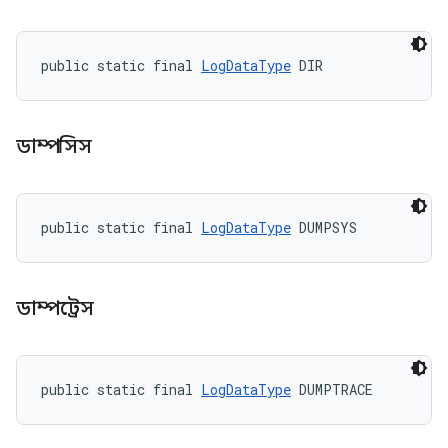
public static final 
LogDataType
 DIR
ডাম্পসিস
public static final 
LogDataType
 DUMPSYS
ডাম্পট্রেস
public static final 
LogDataType
 DUMPTRACE