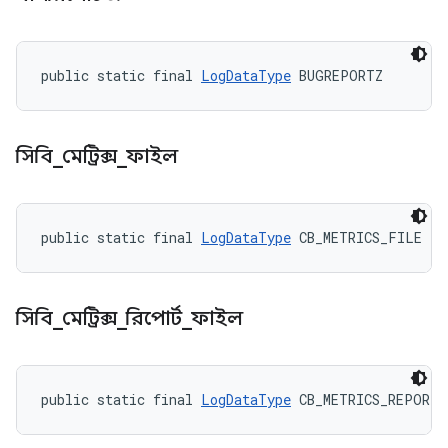
public static final 
LogDataType
 BUGREPORTZ
সিবি
_
মেট্রিক্স
_
ফাইল
public static final 
LogDataType
 CB_METRICS_FILE
সিবি
_
মেট্রিক্স
_
রিপোর্ট
_
ফাইল
public static final 
LogDataType
 CB_METRICS_REPORT_