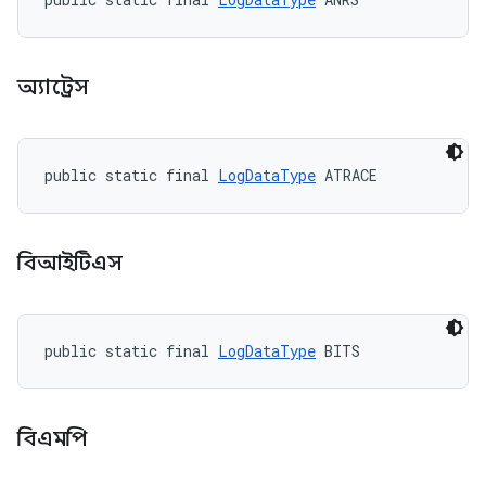
অ্যাট্রেস
public static final 
LogDataType
 ATRACE
বিআইটিএস
public static final 
LogDataType
 BITS
বিএমপি