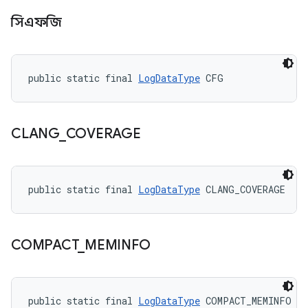
সিএফজি
public static final 
LogDataType
 CFG
CLANG
_
COVERAGE
public static final 
LogDataType
 CLANG_COVERAGE
COMPACT
_
MEMINFO
public static final 
LogDataType
 COMPACT_MEMINFO