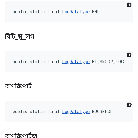
public static final 
LogDataType
 BMP
বিটি
_
স্নুপ
_
লগ
public static final 
LogDataType
 BT_SNOOP_LOG
বাগরিপোর্ট
public static final 
LogDataType
 BUGREPORT
বাগরিপোর্টজ