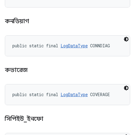
কনডিয়াগ
public static final 
LogDataType
 CONNDIAG
কভারেজ
public static final 
LogDataType
 COVERAGE
সিপিইউ
_
ইনফো