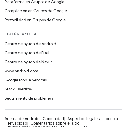
Plataforma en Grupos de Google
Compilación en Grupos de Google
Portabilidad en Grupos de Google
OBTÉN AYUDA
Centro de ayuda de Android
Centro de ayuda de Pixel
Centro de ayuda de Nexus
www.android.com
Google Mobile Services
Stack Overflow
Seguimiento de problemas
Acerca de Android
Comunidad
Aspectos legales
Licencia
Privacidad
Comentarios sobre el sitio