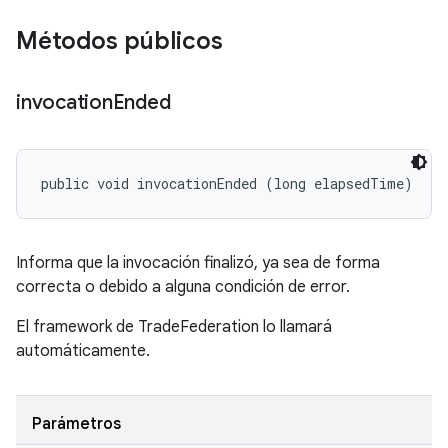
Métodos públicos
invocation
Ended
public void invocationEnded (long elapsedTime)
Informa que la invocación finalizó, ya sea de forma
correcta o debido a alguna condición de error.
El framework de TradeFederation lo llamará
automáticamente.
Parámetros