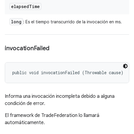
elapsed
Time
long
: Es el tiempo transcurrido de la invocación en ms.
invocation
Failed
public void invocationFailed (Throwable cause)
Informa una invocación incompleta debido a alguna
condición de error.
El framework de TradeFederation lo llamará
automáticamente.