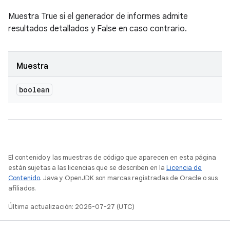
Muestra True si el generador de informes admite
resultados detallados y False en caso contrario.
Muestra
boolean
El contenido y las muestras de código que aparecen en esta página
están sujetas a las licencias que se describen en la
Licencia de
Contenido
. Java y OpenJDK son marcas registradas de Oracle o sus
afiliados.
Última actualización: 2025-07-27 (UTC)