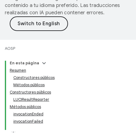
contenido a tu idioma preferido. Las traducciones
realizadas con IA pueden contener errores.
AOSP
En esta página
Resumen
Constructores públicos
Métodos públicos
Constructores públicos
LUCIResultReporter
Métodos públicos
invocationEnded
invocationFailed