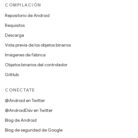
COMPILACIÓN
Repositorio de Android
Requisitos
Descarga
Vista previa de los objetos binarios
Imágenes de fábrica
Objetos binarios del controlador
GitHub
CONÉCTATE
@Android en Twitter
@AndroidDev en Twitter
Blog de Android
Blog de seguridad de Google