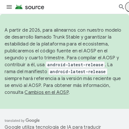
A partir de 2026, para alinearnos con nuestro modelo
de desarrollo llamado Trunk Stable y garantizar la
estabilidad de la plataforma para el ecosistema,
publicaremos el código fuente en el AOSP en el
segundo y cuarto trimestre. Para compilar el AOSP y
contribuir a él, usa
android-latest-release
. La
rama del manifiesto
android-latest-release
siempre hará referencia a la versión más reciente que
se envió al AOSP. Para obtener más información,
consulta
Cambios en el AOSP
.
Google utiliza tecnología de IA para traducir