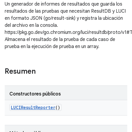
Un generador de informes de resultados que guarda los
resultados de las pruebas que necesitan ResultDB y LUCI
en formato JSON (go/result-sink) y registra la ubicación
del archivo en la consola.
https://pkg.go.dev/go.chromium.org/luci/resultdb/proto/v1#
Almacena el resultado de la prueba de cada caso de
prueba en la ejecución de prueba en un array.
Resumen
Constructores públicos
LUCIResult
Reporter
()