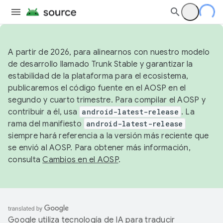
A partir de 2026, para alinearnos con nuestro modelo
de desarrollo llamado Trunk Stable y garantizar la
estabilidad de la plataforma para el ecosistema,
publicaremos el código fuente en el AOSP en el
segundo y cuarto trimestre. Para compilar el AOSP y
contribuir a él, usa
android-latest-release
. La
rama del manifiesto
android-latest-release
siempre hará referencia a la versión más reciente que
se envió al AOSP. Para obtener más información,
consulta
Cambios en el AOSP
.
Google utiliza tecnología de IA para traducir