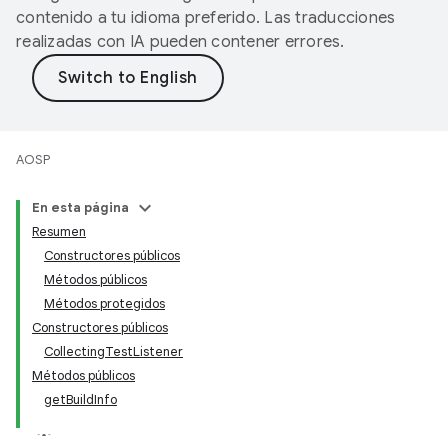
contenido a tu idioma preferido. Las traducciones
realizadas con IA pueden contener errores.
AOSP
En esta página
Resumen
Constructores públicos
Métodos públicos
Métodos protegidos
Constructores públicos
CollectingTestListener
Métodos públicos
getBuildInfo