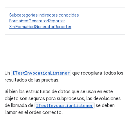
Subcategorías indirectas conocidas
FormattedGeneratorReporter
,
XmlFormattedGeneratorReporter
Un
ITestInvocationListener
que recopilará todos los
resultados de las pruebas.
Si bien las estructuras de datos que se usan en este
objeto son seguras para subprocesos, las devoluciones
de llamada de
ITestInvocationListener
se deben
llamar en el orden correcto.