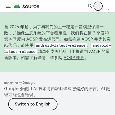
自 2026 年起，为了与我们的主干稳定开发模型保持一
致，并确保生态系统的平台稳定性，我们将在第 2 季度和
第 4 季度向 AOSP 发布源代码。如需构建 AOSP 并为其贡
献代码，请使用
android-latest-release
。
android-
latest-release
清单分支将始终引用推送到 AOSP 的最
新版本。如需了解详情，请参阅
AOSP 变更
。
Google 会使用 AI 技术将内容翻译成您偏好的语言。AI 翻
译可能包含错误。