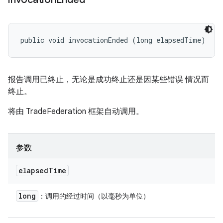
public void invocationEnded (long elapsedTime)
报告调用已终止，无论是成功终止还是因某些错误 情况而
终止。
将由 TradeFederation 框架自动调用。
参数
elapsed
Time
long
：调用的经过时间（以毫秒为单位）