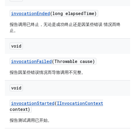
invocation
Ended
(long elapsed
Time)
报告调用已终止，无论是成功终止还是因某些错误 情况而终
止。
void
invocation
Failed
(Throwable cause)
报告因某些错误情况而导致调用不完整。
void
invocation
Started
(
IInvocation
Context
context)
报告测试调用已开始。