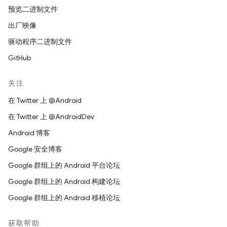
预览二进制文件
出厂映像
驱动程序二进制文件
GitHub
关注
在 Twitter 上 @Android
在 Twitter 上 @AndroidDev
Android 博客
Google 安全博客
Google 群组上的 Android 平台论坛
Google 群组上的 Android 构建论坛
Google 群组上的 Android 移植论坛
获取帮助