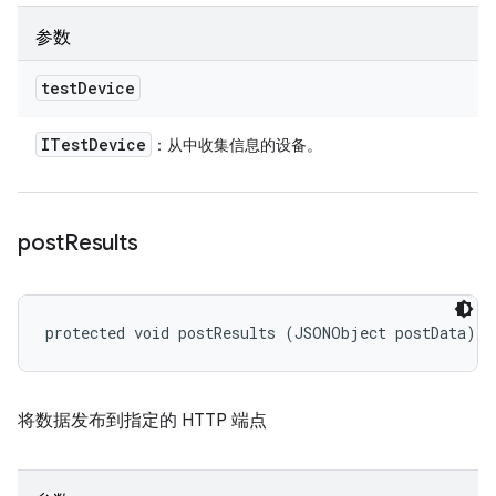
参数
test
Device
ITest
Device
：从中收集信息的设备。
post
Results
protected void postResults (JSONObject postData)
将数据发布到指定的 HTTP 端点