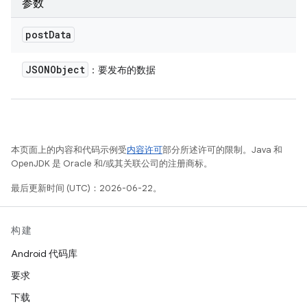
参数
post
Data
JSONObject
：要发布的数据
本页面上的内容和代码示例受
内容许可
部分所述许可的限制。Java 和
OpenJDK 是 Oracle 和/或其关联公司的注册商标。
最后更新时间 (UTC)：2026-06-22。
构建
Android 代码库
要求
下载