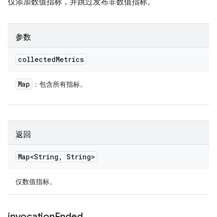
仅添加数值指标，并跳过发布非数值指标。
参数
collected
Metrics
Map
：包含所有指标。
返回
Map<String
,
String>
仅数值指标。
invocation
Ended