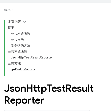
AOSP
本页内容
摘要
公共构造函数
公共方法
受保护的方法
公共构造函数
JsonHttpTestResultReporter
公共方法
getValidMetrics
Json
Http
Test
Result
Reporter