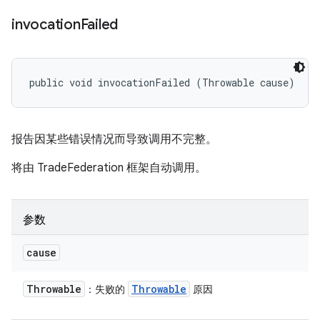
invocation
Failed
public void invocationFailed (Throwable cause)
报告因某些错误情况而导致调用不完整。
将由 TradeFederation 框架自动调用。
参数
cause
Throwable
Throwable
：失败的
原因