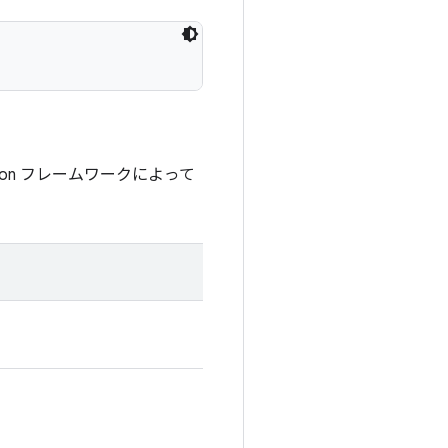
tion フレームワークによって