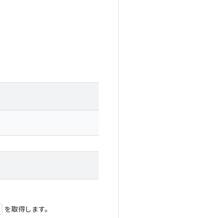
を取得します。