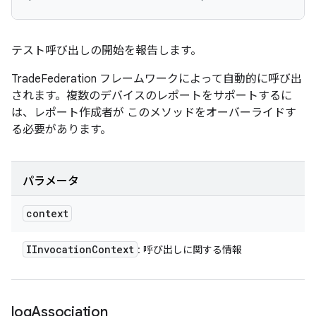
テスト呼び出しの開始を報告します。
TradeFederation フレームワークによって自動的に呼び出
されます。複数のデバイスのレポートをサポートするに
は、レポート作成者が このメソッドをオーバーライドす
る必要があります。
パラメータ
context
IInvocation
Context
: 呼び出しに関する情報
log
Association