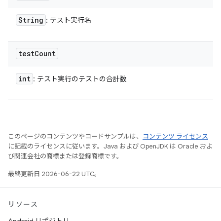
String
: テスト実行名
test
Count
int
: テスト実行のテストの合計数
このページのコンテンツやコードサンプルは、
コンテンツ ライセンス
に記載のライセンスに従います。Java および OpenJDK は Oracle およ
び関連会社の商標または登録商標です。
最終更新日 2026-06-22 UTC。
リソース