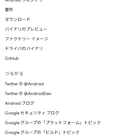
Android リポジトリ
要件
ダウンロード
バイナリのプレビュー
ファクトリー イメージ
ドライバのバイナリ
GitHub
つながる
Twitter の @Android
Twitter の @AndroidDev
Android ブログ
Google セキュリティ ブログ
Google グループの「プラットフォーム」トピック
Google グループの「ビルド」トピック