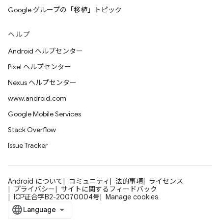
Google グループの「移植」トピック
ヘルプ
Android ヘルプセンター
Pixel ヘルプセンター
Nexus ヘルプセンター
www.android.com
Google Mobile Services
Stack Overflow
Issue Tracker
Android について
コミュニティ
法的事項
ライセンス
プライバシー
サイトに関するフィードバック
ICP证合字B2-20070004号
Manage cookies