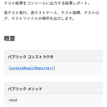
テスト結果をコンソールに出力する結果レポート。
各テスト実行、各テストケース、テスト指標、テストロ
グ、テストファイルの場所を出力します。
概要
パブリック コンストラクタ
Console
Result
Reporter
()
パブリック メソッド
void