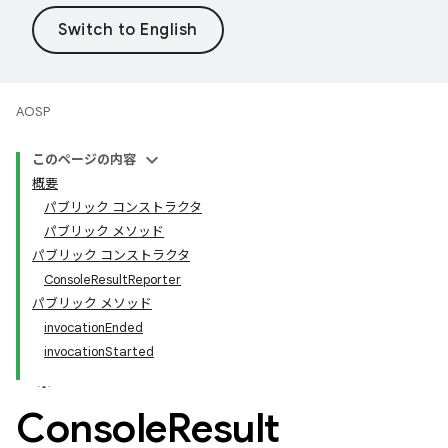
AOSP
このページの内容
概要
パブリック コンストラクタ
パブリック メソッド
パブリック コンストラクタ
ConsoleResultReporter
パブリック メソッド
invocationEnded
invocationStarted
Console
Result