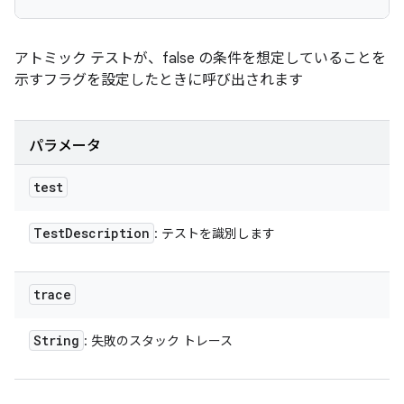
アトミック テストが、false の条件を想定していることを
示すフラグを設定したときに呼び出されます
パラメータ
test
Test
Description
: テストを識別します
trace
String
: 失敗のスタック トレース