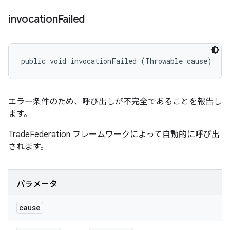
invocation
Failed
public void invocationFailed (Throwable cause)
エラー条件のため、呼び出しが不完全であることを報告し
ます。
TradeFederation フレームワークによって自動的に呼び出
されます。
パラメータ
cause