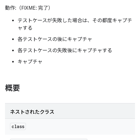
動作:（FIXME: 完了）
テストケースが失敗した場合は、その都度キャプチ
ャする
各テストケースの後にキャプチャ
各テストケースの失敗後にキャプチャする
キャプチャ
概要
ネストされたクラス
class