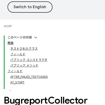
AOSP
このページの内容
概要
ネストされたクラス
フィールド
パブリック コンストラクタ
パブリック メソッド
フィールド
AFTER_FAILED_TESTCASES
AT_START
Bugreport
Collector