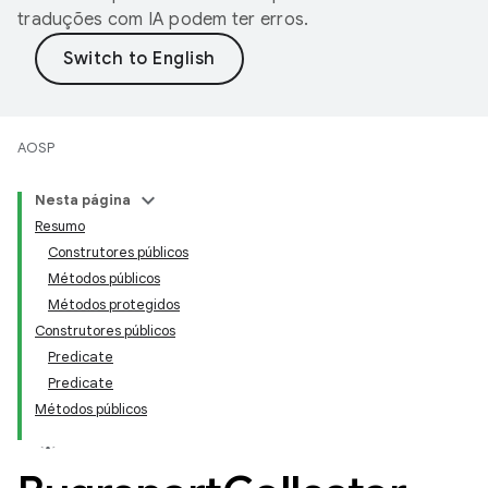
traduções com IA podem ter erros.
AOSP
Nesta página
Resumo
Construtores públicos
Métodos públicos
Métodos protegidos
Construtores públicos
Predicate
Predicate
Métodos públicos