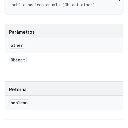
public boolean equals (Object other)
Parâmetros
other
Object
Retorna
boolean