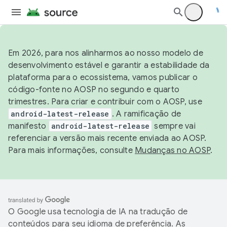
Em 2026, para nos alinharmos ao nosso modelo de
desenvolvimento estável e garantir a estabilidade da
plataforma para o ecossistema, vamos publicar o
código-fonte no AOSP no segundo e quarto
trimestres. Para criar e contribuir com o AOSP, use
android-latest-release
. A ramificação de
manifesto
android-latest-release
sempre vai
referenciar a versão mais recente enviada ao AOSP.
Para mais informações, consulte
Mudanças no AOSP
.
O Google usa tecnologia de IA na tradução de
conteúdos para seu idioma de preferência. As