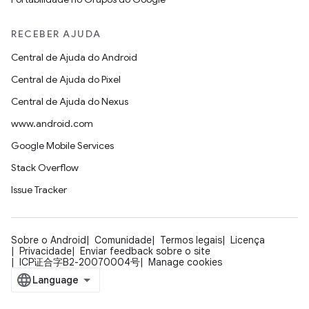
RECEBER AJUDA
Central de Ajuda do Android
Central de Ajuda do Pixel
Central de Ajuda do Nexus
www.android.com
Google Mobile Services
Stack Overflow
Issue Tracker
Sobre o Android
Comunidade
Termos legais
Licença
Privacidade
Enviar feedback sobre o site
ICP证合字B2-20070004号
Manage cookies