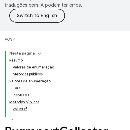
traduções com IA podem ter erros.
AOSP
Nesta página
Resumo
Valores de enumeração
Métodos públicos
Valores de enumeração
EACH
PRIMEIRO
Métodos públicos
valueOf