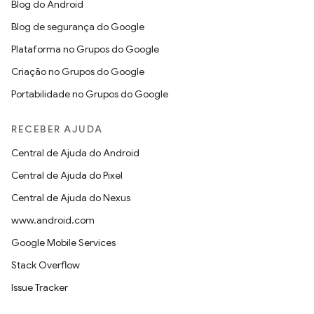
Blog do Android
Blog de segurança do Google
Plataforma no Grupos do Google
Criação no Grupos do Google
Portabilidade no Grupos do Google
RECEBER AJUDA
Central de Ajuda do Android
Central de Ajuda do Pixel
Central de Ajuda do Nexus
www.android.com
Google Mobile Services
Stack Overflow
Issue Tracker