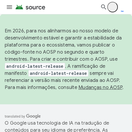
Em 2026, para nos alinharmos ao nosso modelo de
desenvolvimento estável e garantir a estabilidade da
plataforma para o ecossistema, vamos publicar o
código-fonte no AOSP no segundo e quarto
trimestres. Para criar e contribuir com o AOSP, use
android-latest-release
. A ramificação de
manifesto
android-latest-release
sempre vai
referenciar a versão mais recente enviada ao AOSP.
Para mais informações, consulte
Mudanças no AOSP
.
O Google usa tecnologia de IA na tradução de
conteúdos para seu idioma de preferência. As