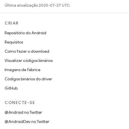
Última atualização 2025-07-27 UTC.
CRIAR
Repositório do Android
Requisitos
Como fazer o download
Visualizar códigos binários
Imagens de fábrica
Códigos binários do driver
GitHub
CONECTE-SE
@Android no Twitter
@AndroidDev no Twitter