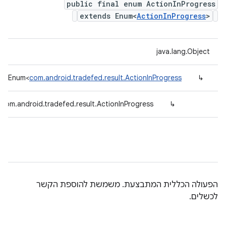
public final enum ActionInProgress
extends Enum<
ActionInProgress
>
java.lang.Object
ang.Enum<
com.android.tradefed.result.ActionInProgress
↳
com.android.tradefed.result.ActionInProgress
↳
הפעולה הכללית המתבצעת. משמשת להוספת הקשר
לכשלים.