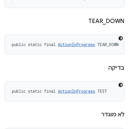
TEAR
_
DOWN
public static final 
ActionInProgress
 TEAR_DOWN
בדיקה
public static final 
ActionInProgress
 TEST
לא מוגדר