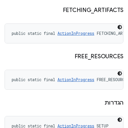
FETCHING
_
ARTIFACTS
public static final 
ActionInProgress
 FETCHING_ARTI
FREE
_
RESOURCES
public static final 
ActionInProgress
 FREE_RESOURCE
הגדרות
public static final 
ActionInProgress
 SETUP