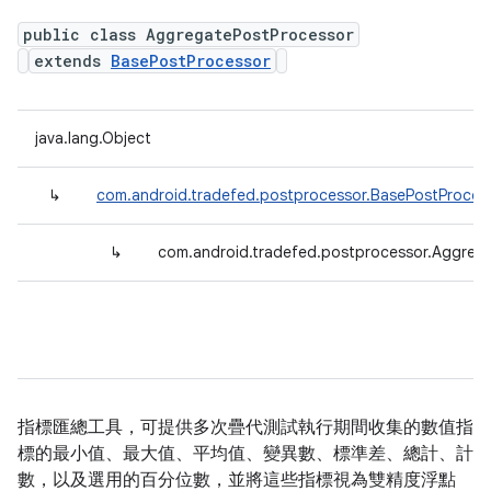
public class AggregatePostProcessor
extends
BasePostProcessor
java.lang.Object
↳
com.android.tradefed.postprocessor.BasePostProces
↳
com.android.tradefed.postprocessor.Aggreg
指標匯總工具，可提供多次疊代測試執行期間收集的數值指
標的最小值、最大值、平均值、變異數、標準差、總計、計
數，以及選用的百分位數，並將這些指標視為雙精度浮點