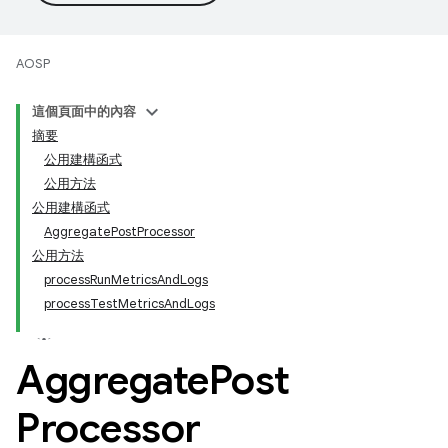
AOSP
這個頁面中的內容
摘要
公用建構函式
公用方法
公用建構函式
AggregatePostProcessor
公用方法
processRunMetricsAndLogs
processTestMetricsAndLogs
Aggregate
Post
Processor