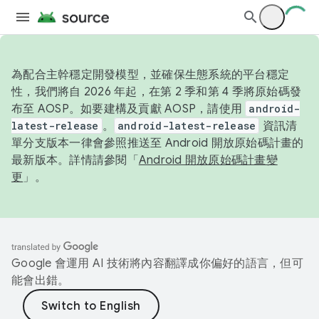
為配合主幹穩定開發模型，並確保生態系統的平台穩定
性，我們將自 2026 年起，在第 2 季和第 4 季將原始碼發
布至 AOSP。如要建構及貢獻 AOSP，請使用
android-
latest-release
。
android-latest-release
資訊清
單分支版本一律會參照推送至 Android 開放原始碼計畫的
最新版本。詳情請參閱「
Android 開放原始碼計畫變
更
」。
Google 會運用 AI 技術將內容翻譯成你偏好的語言，但可
能會出錯。