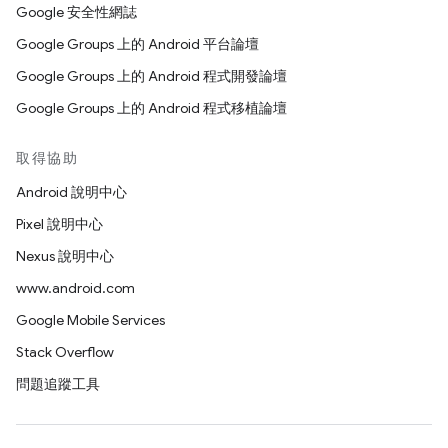
Google 安全性網誌
Google Groups 上的 Android 平台論壇
Google Groups 上的 Android 程式開發論壇
Google Groups 上的 Android 程式移植論壇
取得協助
Android 說明中心
Pixel 說明中心
Nexus 說明中心
www.android.com
Google Mobile Services
Stack Overflow
問題追蹤工具