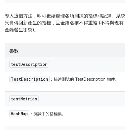
導入這個方法，即可後續處理各項測試的指標和記錄。系統
只會傳回新產生的指標，且金鑰名稱不得重複 (不得與現有
金鑰發生衝突)。
參數
test
Description
Test
Description
：描述測試的 TestDescription 物件。
test
Metrics
Hash
Map
：測試中的指標集。