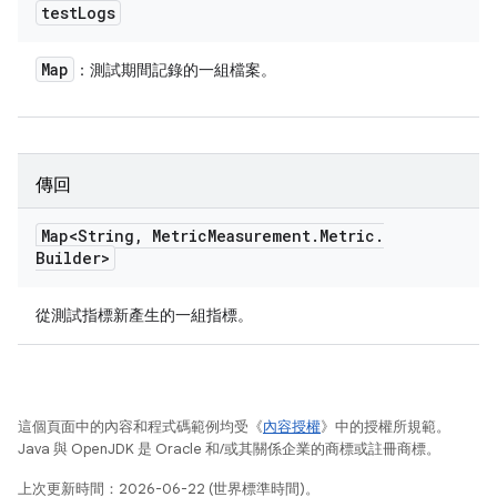
test
Logs
Map
：測試期間記錄的一組檔案。
傳回
Map<String
,
Metric
Measurement
.
Metric
.
Builder>
從測試指標新產生的一組指標。
這個頁面中的內容和程式碼範例均受《
內容授權
》中的授權所規範。
Java 與 OpenJDK 是 Oracle 和/或其關係企業的商標或註冊商標。
上次更新時間：2026-06-22 (世界標準時間)。