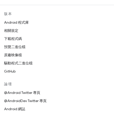
版本
Android 程式庫
相關規定
下載程式碼
預覽二進位檔
原廠映像檔
驅動程式二進位檔
GitHub
論壇
@Android Twitter 專頁
@AndroidDev Twitter 專頁
Android 網誌