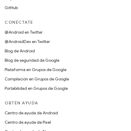
GitHub
CONÉCTATE
@Android en Twitter
@AndroidDev en Twitter
Blog de Android
Blog de seguridad de Google
Plataforma en Grupos de Google
Compilación en Grupos de Google
Portabilidad en Grupos de Google
OBTÉN AYUDA
Centro de ayuda de Android
Centro de ayuda de Pixel