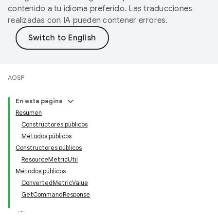
contenido a tu idioma preferido. Las traducciones
realizadas con IA pueden contener errores.
AOSP
En esta página
Resumen
Constructores públicos
Métodos públicos
Constructores públicos
ResourceMetricUtil
Métodos públicos
ConvertedMetricValue
GetCommandResponse