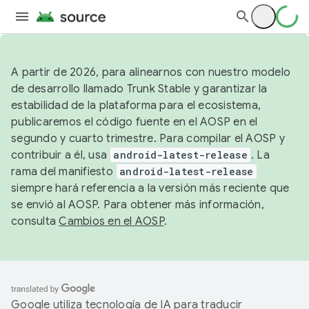
A partir de 2026, para alinearnos con nuestro modelo
de desarrollo llamado Trunk Stable y garantizar la
estabilidad de la plataforma para el ecosistema,
publicaremos el código fuente en el AOSP en el
segundo y cuarto trimestre. Para compilar el AOSP y
contribuir a él, usa
android-latest-release
. La
rama del manifiesto
android-latest-release
siempre hará referencia a la versión más reciente que
se envió al AOSP. Para obtener más información,
consulta
Cambios en el AOSP
.
Google utiliza tecnología de IA para traducir