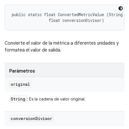
public static float ConvertedMetricValue (String or
                float conversionDivisor)
Convierte el valor de la métrica a diferentes unidades y
formatea el valor de salida.
Parámetros
original
String
: Es la cadena de valor original.
conversion
Divisor