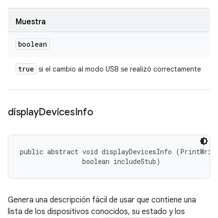
Muestra
boolean
true
si el cambio al modo USB se realizó correctamente
display
Devices
Info
public abstract void displayDevicesInfo (PrintWrite
                boolean includeStub)
Genera una descripción fácil de usar que contiene una
lista de los dispositivos conocidos, su estado y los