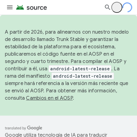
A partir de 2026, para alinearnos con nuestro modelo
de desarrollo llamado Trunk Stable y garantizar la
estabilidad de la plataforma para el ecosistema,
publicaremos el código fuente en el AOSP en el
segundo y cuarto trimestre. Para compilar el AOSP y
contribuir a él, usa
android-latest-release
. La
rama del manifiesto
android-latest-release
siempre hará referencia a la versión más reciente que
se envió al AOSP. Para obtener más información,
consulta
Cambios en el AOSP
.
Google utiliza tecnología de IA para traducir