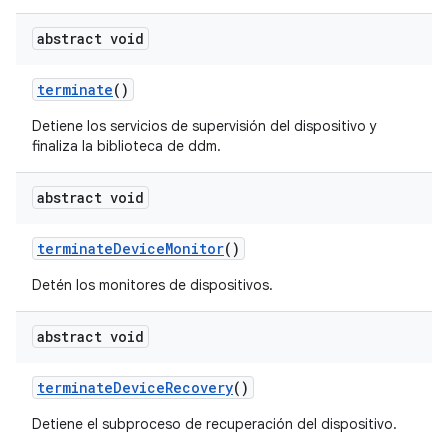
abstract void
terminate
()
Detiene los servicios de supervisión del dispositivo y
finaliza la biblioteca de ddm.
abstract void
terminate
Device
Monitor
()
Detén los monitores de dispositivos.
abstract void
terminate
Device
Recovery
()
Detiene el subproceso de recuperación del dispositivo.