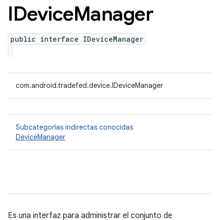
IDevice
Manager
public interface IDeviceManager
com.android.tradefed.device.IDeviceManager
Subcategorías indirectas conocidas
DeviceManager
Es una interfaz para administrar el conjunto de