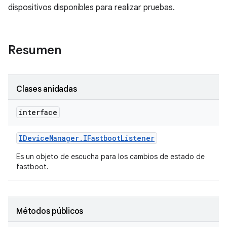
dispositivos disponibles para realizar pruebas.
Resumen
Clases anidadas
interface
IDevice
Manager
.
IFastboot
Listener
Es un objeto de escucha para los cambios de estado de
fastboot.
Métodos públicos