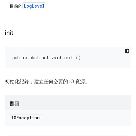
Log
Level
目前的
init
public abstract void init ()
初始化記錄，建立任何必要的 IO 資源。
擲回
IOException