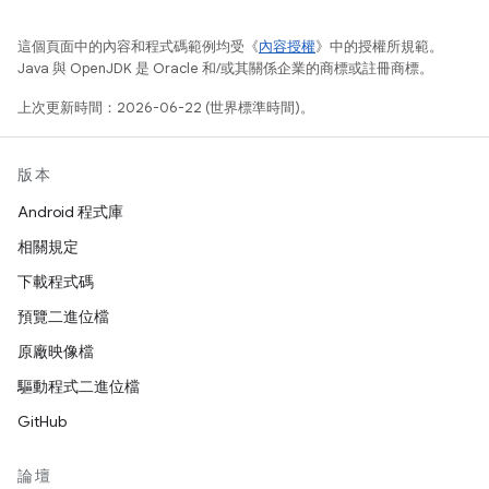
這個頁面中的內容和程式碼範例均受《
內容授權
》中的授權所規範。
Java 與 OpenJDK 是 Oracle 和/或其關係企業的商標或註冊商標。
上次更新時間：2026-06-22 (世界標準時間)。
版本
Android 程式庫
相關規定
下載程式碼
預覽二進位檔
原廠映像檔
驅動程式二進位檔
GitHub
論壇