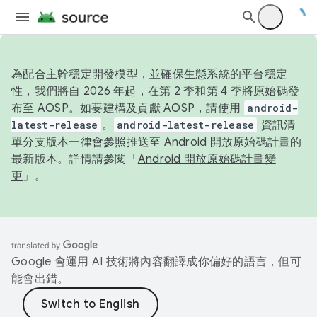
為配合主幹穩定開發模型，並確保生態系統的平台穩定
性，我們將自 2026 年起，在第 2 季和第 4 季將原始碼發
布至 AOSP。如要建構及貢獻 AOSP，請使用
android-
latest-release
。
android-latest-release
資訊清
單分支版本一律會參照推送至 Android 開放原始碼計畫的
最新版本。詳情請參閱「
Android 開放原始碼計畫變
更
」。
Google 會運用 AI 技術將內容翻譯成你偏好的語言，但可
能會出錯。