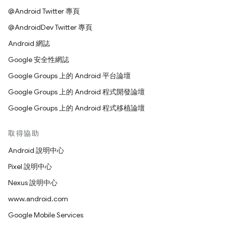
@Android Twitter 專頁
@AndroidDev Twitter 專頁
Android 網誌
Google 安全性網誌
Google Groups 上的 Android 平台論壇
Google Groups 上的 Android 程式開發論壇
Google Groups 上的 Android 程式移植論壇
取得協助
Android 說明中心
Pixel 說明中心
Nexus 說明中心
www.android.com
Google Mobile Services