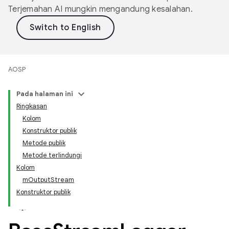
Terjemahan AI mungkin mengandung kesalahan.
AOSP
Pada halaman ini
Ringkasan
Kolom
Konstruktor publik
Metode publik
Metode terlindungi
Kolom
mOutputStream
Konstruktor publik