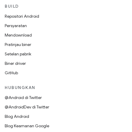
BUILD
Repositori Android
Persyaratan
Mendownload
Pratinjau biner
Setelan pabrik
Biner driver
GitHub
HUBUNGKAN
@Android di Twitter
@AndroidDev di Twitter
Blog Android
Blog Keamanan Google