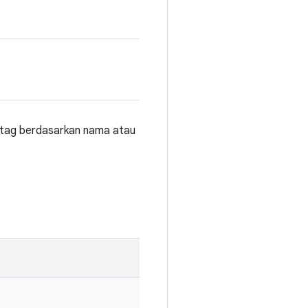
tag berdasarkan nama atau