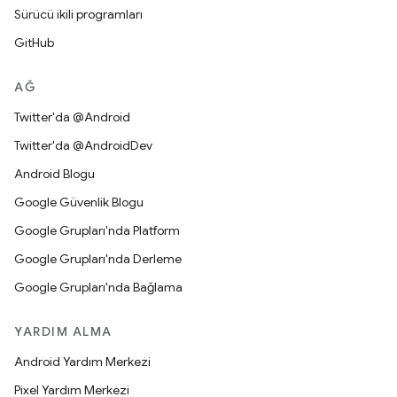
Sürücü ikili programları
GitHub
AĞ
Twitter'da @Android
Twitter'da @AndroidDev
Android Blogu
Google Güvenlik Blogu
Google Grupları'nda Platform
Google Grupları'nda Derleme
Google Grupları'nda Bağlama
YARDIM ALMA
Android Yardım Merkezi
Pixel Yardım Merkezi