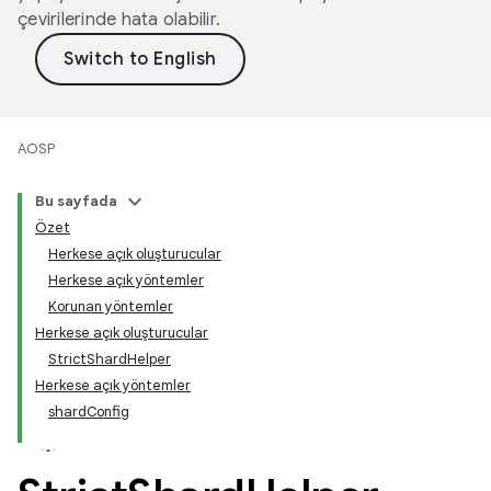
çevirilerinde hata olabilir.
AOSP
Bu sayfada
Özet
Herkese açık oluşturucular
Herkese açık yöntemler
Korunan yöntemler
Herkese açık oluşturucular
StrictShardHelper
Herkese açık yöntemler
shardConfig