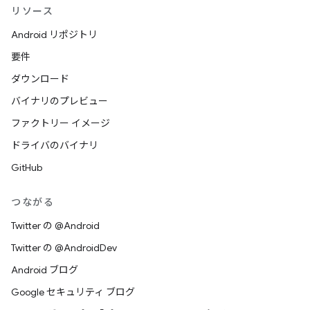
リソース
Android リポジトリ
要件
ダウンロード
バイナリのプレビュー
ファクトリー イメージ
ドライバのバイナリ
GitHub
つながる
Twitter の @Android
Twitter の @AndroidDev
Android ブログ
Google セキュリティ ブログ