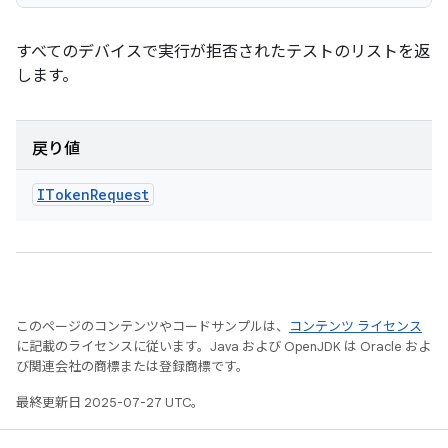
すべてのデバイスで実行が拒否されたテストのリストを返
します。
戻り値
IToken
Request
このページのコンテンツやコードサンプルは、
コンテンツ ライセンス
に記載のライセンスに従います。Java および OpenJDK は Oracle およ
び関連会社の商標または登録商標です。
最終更新日 2025-07-27 UTC。