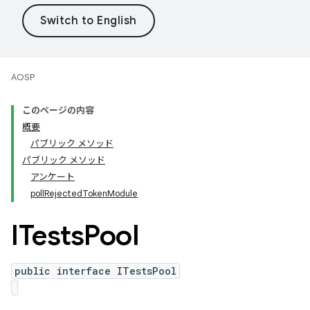
AOSP
このページの内容
概要
パブリック メソッド
パブリック メソッド
アンケート
pollRejectedTokenModule
ITests
Pool
public interface ITestsPool