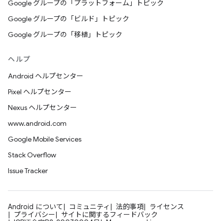
Google グループの「プラットフォーム」トピック
Google グループの「ビルド」トピック
Google グループの「移植」トピック
ヘルプ
Android ヘルプセンター
Pixel ヘルプセンター
Nexus ヘルプセンター
www.android.com
Google Mobile Services
Stack Overflow
Issue Tracker
Android について
コミュニティ
法的事項
ライセンス
プライバシー
サイトに関するフィードバック