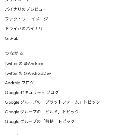
バイナリのプレビュー
ファクトリー イメージ
ドライバのバイナリ
GitHub
つながる
Twitter の @Android
Twitter の @AndroidDev
Android ブログ
Google セキュリティ ブログ
Google グループの「プラットフォーム」トピック
Google グループの「ビルド」トピック
Google グループの「移植」トピック