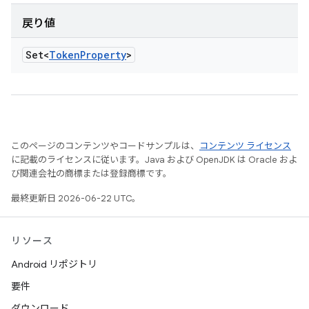
戻り値
Set<
Token
Property
>
このページのコンテンツやコードサンプルは、
コンテンツ ライセンス
に記載のライセンスに従います。Java および OpenJDK は Oracle およ
び関連会社の商標または登録商標です。
最終更新日 2026-06-22 UTC。
リソース
Android リポジトリ
要件
ダウンロード