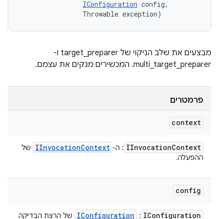
IConfiguration
 config, 

                Throwable exception)
מבצעים את שלב הניקוי של target_preparer ו-
multi_target_preparer. המכשירים מנקים את עצמם.
פרמטרים
context
IInvocation
Context
IInvocation
Context
: ה-
של
ההפעלה.
config
IConfiguration
IConfiguration
:
של הרצת הבדיקה