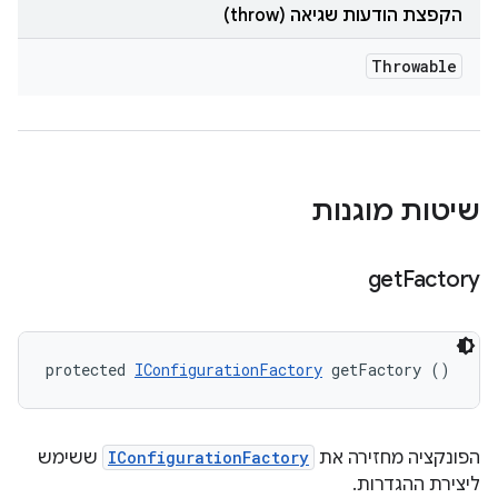
הקפצת הודעות שגיאה (throw)
Throwable
שיטות מוגנות
get
Factory
protected 
IConfigurationFactory
 getFactory ()
הפונקציה מחזירה את
IConfigurationFactory
ששימש
ליצירת ההגדרות.