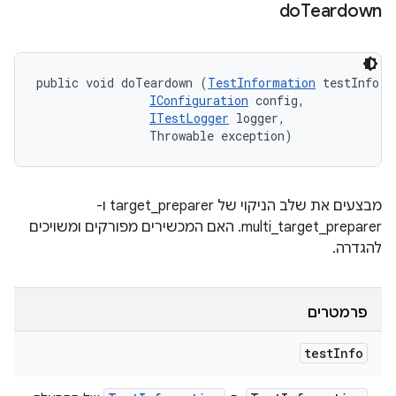
do
Teardown
public void doTeardown (
TestInformation
 testInfo, 

IConfiguration
 config, 

ITestLogger
 logger, 

                Throwable exception)
מבצעים את שלב הניקוי של target_preparer ו-
multi_target_preparer. האם המכשירים מפורקים ומשויכים
להגדרה.
פרמטרים
test
Info