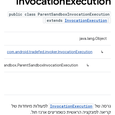
Invocation
Execution
public class ParentSandboxInvocationExecution
extends
InvocationExecution
java.lang.Object
com.android.tradefed.invoker.InvocationExecution
↳
er.sandbox.ParentSandboxInvocationExecution
↳
גרסה של
InvocationExecution
לפעולות מיוחדות של
קריאה לפונקציה הראשית כשמריצים ארגז חול.