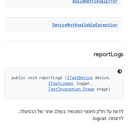
Build
Retrieval
Error
Device
Not
Available
Exception
report
Logs
public void reportLogs (
ITestDevice
 device, 

ITestLogger
 logger, 

TestInvocation.Stage
 stage)
לדווח על חלק מיומני המכשיר בשלב אחר של ההפעלה.
לדוגמה: logcat.