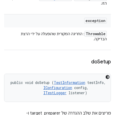
הזו.
exception
Throwable
: החריגה המקורית שהופעלה על ידי הרצת
הבדיקה.
do
Setup
public void doSetup (
TestInformation
 testInfo, 

IConfiguration
 config, 

ITestLogger
 listener)
מריצים את שלב ההגדרה של target_preparer ו-