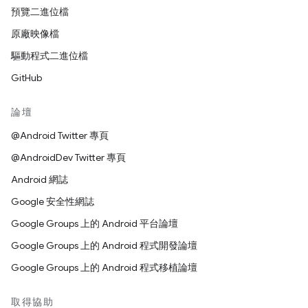
預覽二進位檔
原廠映像檔
驅動程式二進位檔
GitHub
論壇
@Android Twitter 專頁
@AndroidDev Twitter 專頁
Android 網誌
Google 安全性網誌
Google Groups 上的 Android 平台論壇
Google Groups 上的 Android 程式開發論壇
Google Groups 上的 Android 程式移植論壇
取得協助