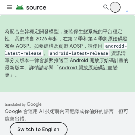
為配合主幹穩定開發模型，並確保生態系統的平台穩定
性，我們將自 2026 年起，在第 2 季和第 4 季將原始碼發
布至 AOSP。如要建構及貢獻 AOSP，請使用
android-
latest-release
。
android-latest-release
資訊清
單分支版本一律會參照推送至 Android 開放原始碼計畫的
最新版本。詳情請參閱「
Android 開放原始碼計畫變
更
」。
Google 會運用 AI 技術將內容翻譯成你偏好的語言，但可
能會出錯。