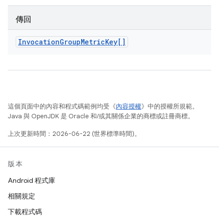
傳回
Invocation
Group
Metric
Key[]
這個頁面中的內容和程式碼範例均受《
內容授權
》中的授權所規範。
Java 與 OpenJDK 是 Oracle 和/或其關係企業的商標或註冊商標。
上次更新時間：2026-06-22 (世界標準時間)。
版本
Android 程式庫
相關規定
下載程式碼