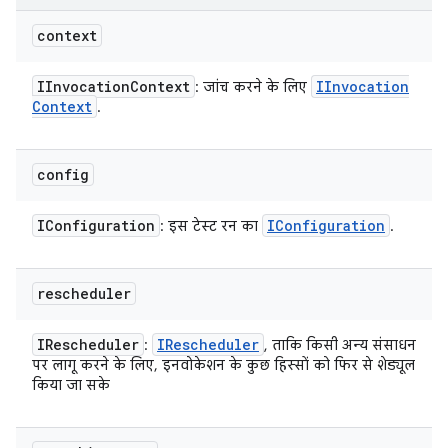
context
IInvocation
Context
IInvocation
: जांच करने के लिए
Context
.
config
IConfiguration
IConfiguration
: इस टेस्ट रन का
.
rescheduler
IRescheduler
IRescheduler
:
, ताकि किसी अन्य संसाधन
पर लागू करने के लिए, इनवोकेशन के कुछ हिस्सों को फिर से शेड्यूल
किया जा सके