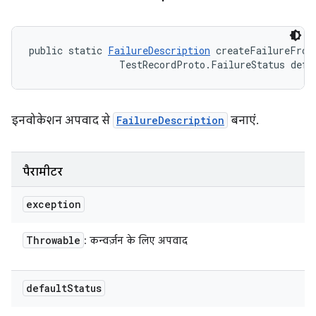
public static 
FailureDescription
 createFailureFrom
                TestRecordProto.FailureStatus defa
इनवोकेशन अपवाद से
FailureDescription
बनाएं.
पैरामीटर
exception
Throwable
: कन्वर्ज़न के लिए अपवाद
default
Status