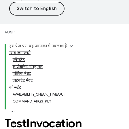
AOSP
इस पेज पर, यह जानकारी उपलब्ध है
खास जानकारी
कॉन्स्टेंट
सार्वजनिक कंस्ट्रक्टर
पब्लिक मेथड
प्रोटेक्टेड मेथड
कॉन्स्टेंट
AVAILABILITY_CHECK_TIMEOUT
COMMAND_ARGS_KEY
Test
Invocation