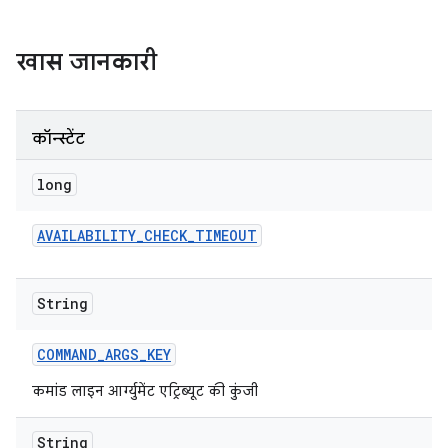
खास जानकारी
कॉन्स्टेंट
long
AVAILABILITY
_
CHECK
_
TIMEOUT
String
COMMAND
_
ARGS
_
KEY
कमांड लाइन आर्ग्युमेंट एट्रिब्यूट की कुंजी
String