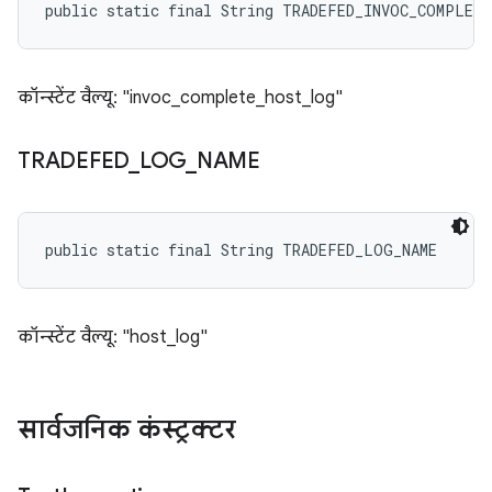
public static final String TRADEFED_INVOC_COMPLET
कॉन्स्टेंट वैल्यू: "invoc_complete_host_log"
TRADEFED
_
LOG
_
NAME
public static final String TRADEFED_LOG_NAME
कॉन्स्टेंट वैल्यू: "host_log"
सार्वजनिक कंस्ट्रक्टर