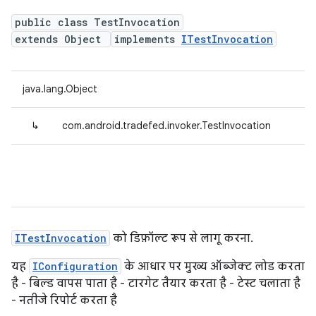
public class TestInvocation
extends Object
implements
ITestInvocation
java.lang.Object
↳
com.android.tradefed.invoker.TestInvocation
ITestInvocation
को डिफ़ॉल्ट रूप से लागू करना.
यह
IConfiguration
के आधार पर मुख्य ऑब्जेक्ट लोड करता
है - बिल्ड वापस पाता है - टारगेट तैयार करता है - टेस्ट चलाता है
- नतीजे रिपोर्ट करता है