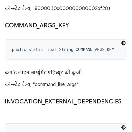
कॉन्स्टेंट वैल्यू: 180000 (0x000000000002bf20)
COMMAND
_
ARGS
_
KEY
public static final String COMMAND_ARGS_KEY
कमांड लाइन आर्ग्युमेंट एट्रिब्यूट की कुंजी
कॉन्स्टेंट वैल्यू: "command_line_args"
INVOCATION
_
EXTERNAL
_
DEPENDENCIES