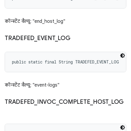
कॉन्स्टेंट वैल्यू: "end_host_log"
TRADEFED
_
EVENT
_
LOG
public static final String TRADEFED_EVENT_LOG
कॉन्स्टेंट वैल्यू: "event-logs"
TRADEFED
_
INVOC
_
COMPLETE
_
HOST
_
LOG