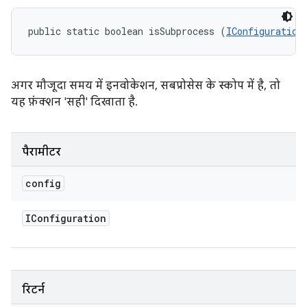
public static boolean isSubprocess (
IConfiguration
अगर मौजूदा समय में इनवोकेशन, सबप्रोसेस के स्कोप में है, तो
यह फ़ंक्शन 'सही' दिखाता है.
पैरामीटर
config
IConfiguration
रिटर्न