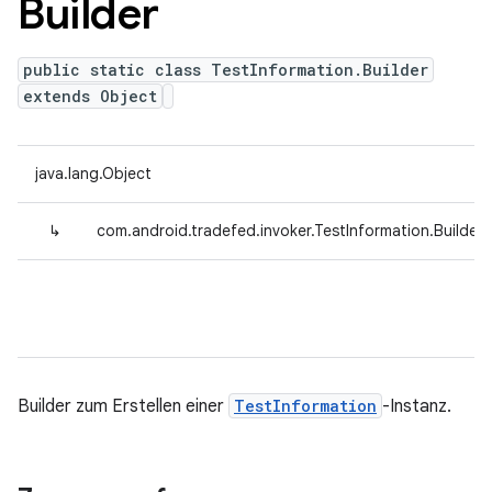
Builder
public static class TestInformation.Builder
extends Object
java.lang.Object
↳
com.android.tradefed.invoker.TestInformation.Builder
Builder zum Erstellen einer
TestInformation
-Instanz.