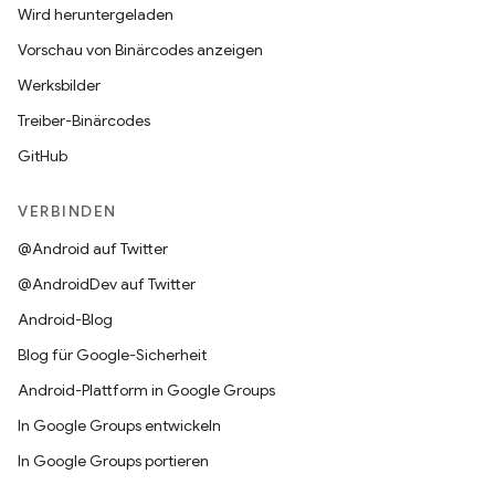
Wird heruntergeladen
Vorschau von Binärcodes anzeigen
Werksbilder
Treiber-Binärcodes
GitHub
VERBINDEN
@Android auf Twitter
@AndroidDev auf Twitter
Android-Blog
Blog für Google-Sicherheit
Android-Plattform in Google Groups
In Google Groups entwickeln
In Google Groups portieren