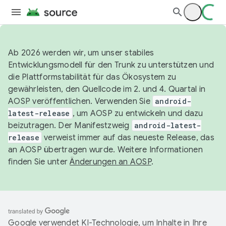
Ab 2026 werden wir, um unser stabiles
Entwicklungsmodell für den Trunk zu unterstützen und
die Plattformstabilität für das Ökosystem zu
gewährleisten, den Quellcode im 2. und 4. Quartal in
AOSP veröffentlichen. Verwenden Sie
android-
latest-release
, um AOSP zu entwickeln und dazu
beizutragen. Der Manifestzweig
android-latest-
release
verweist immer auf das neueste Release, das
an AOSP übertragen wurde. Weitere Informationen
finden Sie unter
Änderungen an AOSP
.
Google verwendet KI-Technologie, um Inhalte in Ihre