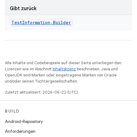
Gibt zurück
Test
Information
.
Builder
Alle Inhalte und Codebeispiele auf dieser Seite unterliegen den
Lizenzen wie im Abschnitt
Inhaltslizenz
beschrieben. Java und
OpenJDK sind Marken oder eingetragene Marken von Oracle
und/oder seinen Tochtergesellschaften.
Zuletzt aktualisiert: 2026-06-22 (UTC).
BUILD
Android-Repository
Anforderungen