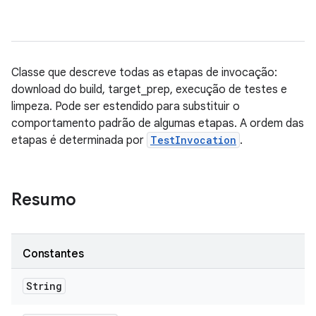
Classe que descreve todas as etapas de invocação:
download do build, target_prep, execução de testes e
limpeza. Pode ser estendido para substituir o
comportamento padrão de algumas etapas. A ordem das
etapas é determinada por
TestInvocation
.
Resumo
Constantes
String