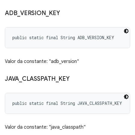
ADB
_
VERSION
_
KEY
public static final String ADB_VERSION_KEY
Valor da constante: "adb_version"
JAVA
_
CLASSPATH
_
KEY
public static final String JAVA_CLASSPATH_KEY
Valor da constante: "java_classpath"