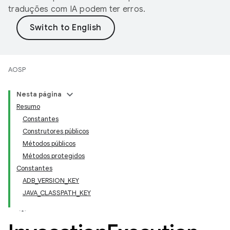
traduções com IA podem ter erros.
AOSP
Nesta página
Resumo
Constantes
Construtores públicos
Métodos públicos
Métodos protegidos
Constantes
ADB_VERSION_KEY
JAVA_CLASSPATH_KEY