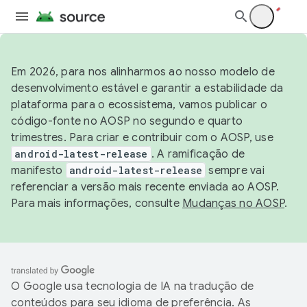
Em 2026, para nos alinharmos ao nosso modelo de
desenvolvimento estável e garantir a estabilidade da
plataforma para o ecossistema, vamos publicar o
código-fonte no AOSP no segundo e quarto
trimestres. Para criar e contribuir com o AOSP, use
android-latest-release
. A ramificação de
manifesto
android-latest-release
sempre vai
referenciar a versão mais recente enviada ao AOSP.
Para mais informações, consulte
Mudanças no AOSP
.
O Google usa tecnologia de IA na tradução de
conteúdos para seu idioma de preferência. As