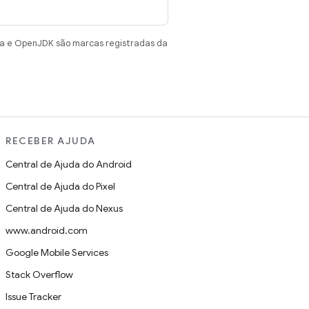
va e OpenJDK são marcas registradas da
RECEBER AJUDA
Central de Ajuda do Android
Central de Ajuda do Pixel
Central de Ajuda do Nexus
www.android.com
Google Mobile Services
Stack Overflow
Issue Tracker