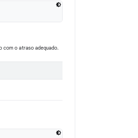
o com o atraso adequado.