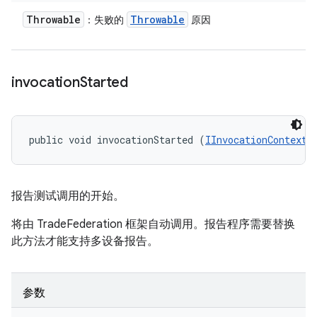
Throwable
Throwable
：失败的
原因
invocation
Started
public void invocationStarted (
IInvocationContext
 
报告测试调用的开始。
将由 TradeFederation 框架自动调用。报告程序需要替换
此方法才能支持多设备报告。
参数