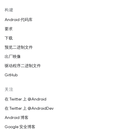
构建
Android 代码库
要求
下载
预览二进制文件
出厂映像
驱动程序二进制文件
GitHub
关注
在 Twitter 上 @Android
在 Twitter 上 @AndroidDev
Android 博客
Google 安全博客