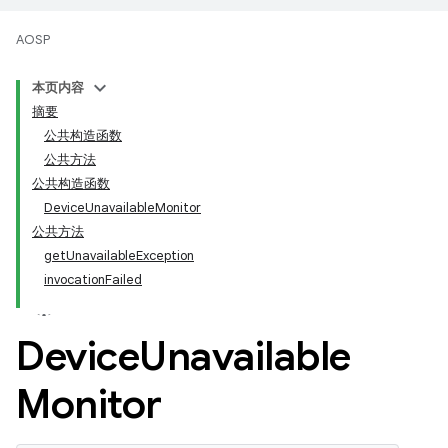
AOSP
本页内容
摘要
公共构造函数
公共方法
公共构造函数
DeviceUnavailableMonitor
公共方法
getUnavailableException
invocationFailed
Device
Unavailable
Monitor