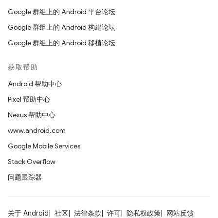
Google 群组上的 Android 平台论坛
Google 群组上的 Android 构建论坛
Google 群组上的 Android 移植论坛
获取帮助
Android 帮助中心
Pixel 帮助中心
Nexus 帮助中心
www.android.com
Google Mobile Services
Stack Overflow
问题跟踪器
关于 Android
社区
法律条款
许可
隐私权政策
网站反馈