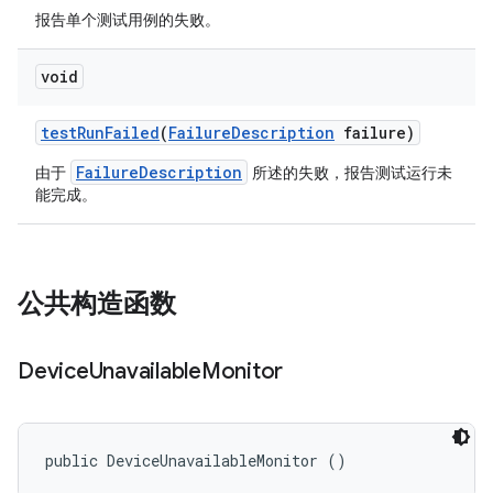
报告单个测试用例的失败。
void
test
Run
Failed
(
Failure
Description
failure)
FailureDescription
由于
所述的失败，报告测试运行未
能完成。
公共构造函数
Device
Unavailable
Monitor
public DeviceUnavailableMonitor ()