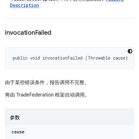
Description
invocation
Failed
public void invocationFailed (Throwable cause)
由于某些错误条件，报告调用不完整。
将由 TradeFederation 框架自动调用。
参数
cause