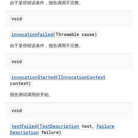
由于某些错误条件，报告调用不完整。
void
invocation
Failed
(Throwable cause)
由于某些错误条件，报告调用不完整。
void
invocation
Started
(
IInvocation
Context
context)
报告测试调用的开始。
void
test
Failed
(
Test
Description
test
,
Failure
Description
failure)