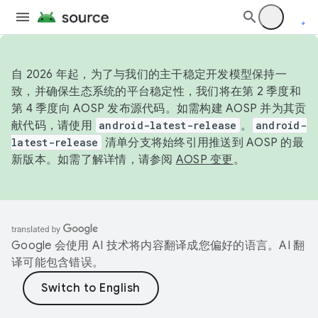
自 2026 年起，为了与我们的主干稳定开发模型保持一
致，并确保生态系统的平台稳定性，我们将在第 2 季度和
第 4 季度向 AOSP 发布源代码。如需构建 AOSP 并为其贡
献代码，请使用
android-latest-release
。
android-
latest-release
清单分支将始终引用推送到 AOSP 的最
新版本。如需了解详情，请参阅
AOSP 变更
。
Google 会使用 AI 技术将内容翻译成您偏好的语言。AI 翻
译可能包含错误。