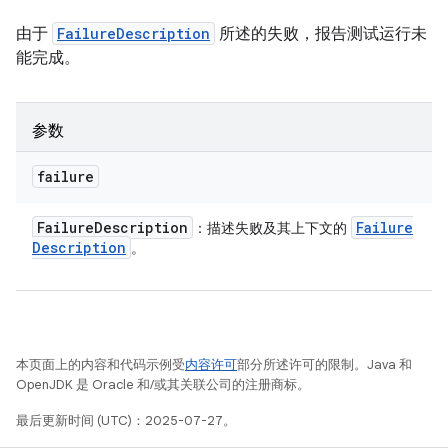
由于
FailureDescription
所述的失败，报告测试运行未
能完成。
参数
failure
Failure
Description
Failure
：描述失败及其上下文的
Description
。
本页面上的内容和代码示例受
内容许可
部分所述许可的限制。Java 和
OpenJDK 是 Oracle 和/或其关联公司的注册商标。
最后更新时间 (UTC)：2025-07-27。