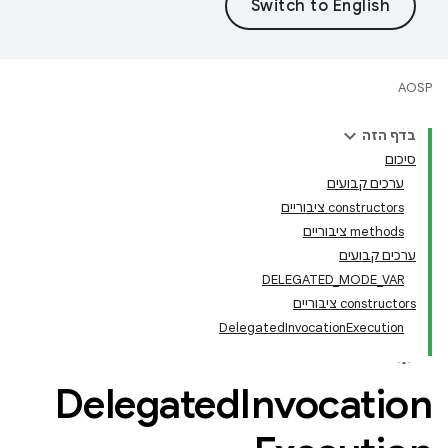
AOSP
בדף הזה
סיכום
ערכים קבועים
‫constructors ציבוריים
‫methods ציבוריים
ערכים קבועים
DELEGATED_MODE_VAR
‫constructors ציבוריים
DelegatedInvocationExecution
Delegated
Invocation