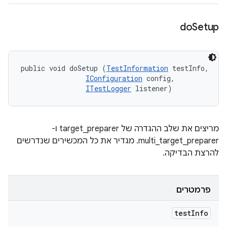
do
Setup
public void doSetup (
TestInformation
 testInfo, 

IConfiguration
 config, 

ITestLogger
 listener)
מריצים את שלב ההגדרה של target_preparer ו-
multi_target_preparer. מגדיר את כל המכשירים שנדרשים
להרצת הבדיקה.
פרמטרים
test
Info