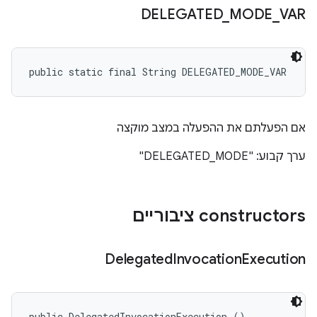
DELEGATED
_
MODE
_
VAR
public static final String DELEGATED_MODE_VAR
אם הפעלתם את ההפעלה במצב מוקצה
ערך קבוע: "DELEGATED_MODE"
‫constructors ציבוריים
Delegated
Invocation
Execution
public DelegatedInvocationExecution ()