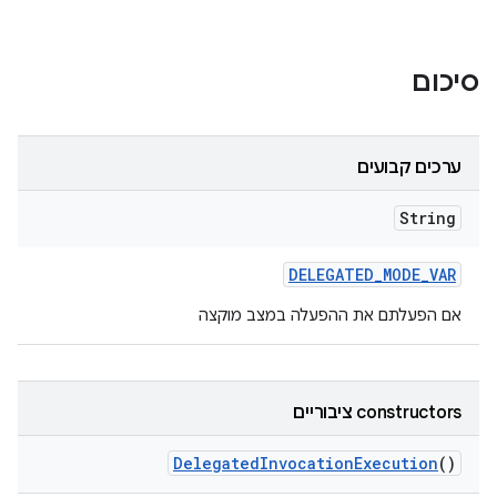
סיכום
ערכים קבועים
String
DELEGATED
_
MODE
_
VAR
אם הפעלתם את ההפעלה במצב מוקצה
‫constructors ציבוריים
Delegated
Invocation
Execution
()