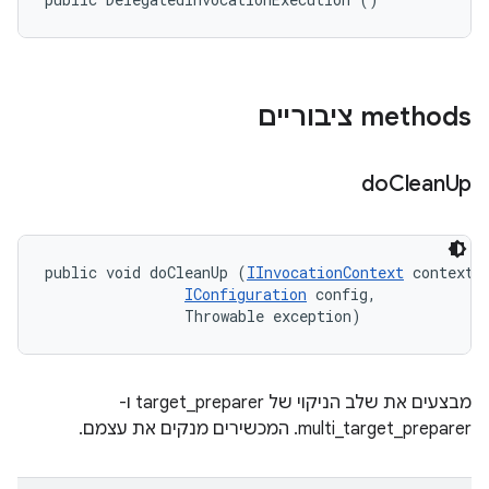
‫methods ציבוריים
do
Clean
Up
public void doCleanUp (
IInvocationContext
 context, 
IConfiguration
 config, 

                Throwable exception)
מבצעים את שלב הניקוי של target_preparer ו-
multi_target_preparer. המכשירים מנקים את עצמם.