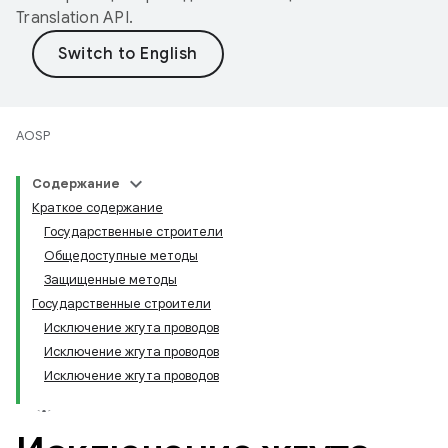
Translation API
.
AOSP
Содержание
Краткое содержание
Государственные строители
Общедоступные методы
Защищенные методы
Государственные строители
Исключение жгута проводов
Исключение жгута проводов
Исключение жгута проводов