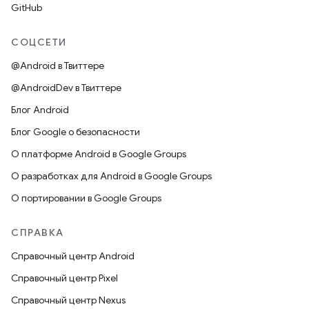
GitHub
СОЦСЕТИ
@Android в Твиттере
@AndroidDev в Твиттере
Блог Android
Блог Google о безопасности
О платформе Android в Google Groups
О разработках для Android в Google Groups
О портировании в Google Groups
СПРАВКА
Справочный центр Android
Справочный центр Pixel
Справочный центр Nexus