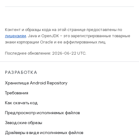
Контент и образцы кода на этой странице предоставлены по
лицензиям
. Java и OpenJDK – это зарегистрированные товарные
знаки корпорации Oracle и ее аффилированных лиц.
Последнее обновление: 2026-06-22 UTC.
РАЗРАБОТКА
Хранилище Android Repository
Требования
Как скачать код
Предпросмотр исполняемых файлов
Заводские образы
Драйверы в виде исполняемых файлов