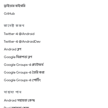
ড্রাইভার বাইনারি
GitHub
কানেক্ট করুন
Twitter-এ @Android
Twitter-এ @AndroidDev
Android ব্লগ
Google নিরাপত্তা ব্লগ
Google Groups-এ প্ল্যাটফর্ম
Google Groups-এ তৈরি করা
Google Groups-এ পোর্টিং
সাহায্য পান
Android সহায়তা কেন্দ্র