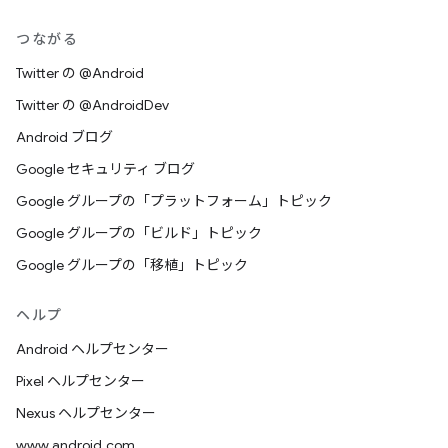
つながる
Twitter の @Android
Twitter の @AndroidDev
Android ブログ
Google セキュリティ ブログ
Google グループの「プラットフォーム」トピック
Google グループの「ビルド」トピック
Google グループの「移植」トピック
ヘルプ
Android ヘルプセンター
Pixel ヘルプセンター
Nexus ヘルプセンター
www.android.com