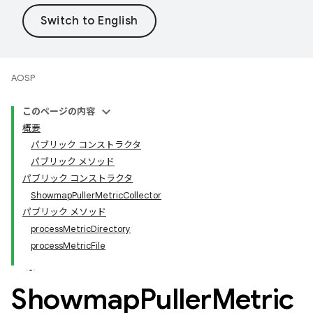
AOSP
このページの内容
概要
パブリック コンストラクタ
パブリック メソッド
パブリック コンストラクタ
ShowmapPullerMetricCollector
パブリック メソッド
processMetricDirectory
processMetricFile
Showmap
Puller
Metric