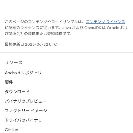
このページのコンテンツやコードサンプルは、
コンテンツ ライセンス
に記載のライセンスに従います。Java および OpenJDK は Oracle およ
び関連会社の商標または登録商標です。
最終更新日 2026-06-22 UTC。
リソース
Android リポジトリ
要件
ダウンロード
バイナリのプレビュー
ファクトリー イメージ
ドライバのバイナリ
GitHub