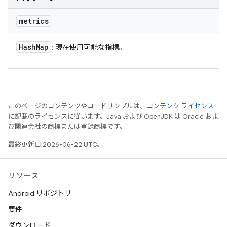
metrics
Hash
Map
: 現在使用可能な指標。
このページのコンテンツやコードサンプルは、
コンテンツ ライセンス
に記載のライセンスに従います。Java および OpenJDK は Oracle およ
び関連会社の商標または登録商標です。
最終更新日 2026-06-22 UTC。
リソース
Android リポジトリ
要件
ダウンロード