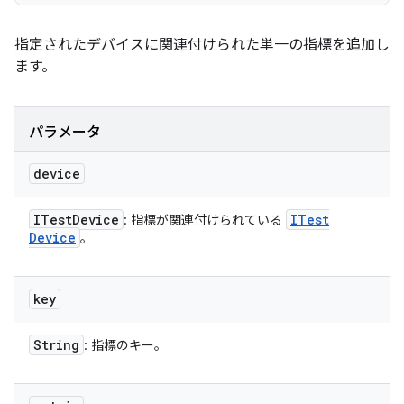
指定されたデバイスに関連付けられた単一の指標を追加し
ます。
パラメータ
device
ITest
Device
ITest
: 指標が関連付けられている
Device
。
key
String
: 指標のキー。