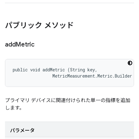
パブリック メソッド
add
Metric
public void addMetric (String key, 

                MetricMeasurement.Metric.Builder m
プライマリ デバイスに関連付けられた単一の指標を追加
します。
パラメータ