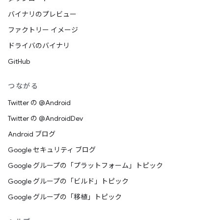
バイナリのプレビュー
ファクトリー イメージ
ドライバのバイナリ
GitHub
つながる
Twitter の @Android
Twitter の @AndroidDev
Android ブログ
Google セキュリティ ブログ
Google グループの「プラットフォーム」トピック
Google グループの「ビルド」トピック
Google グループの「移植」トピック