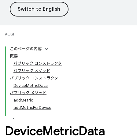
AOSP
このページの内容
概要
パブリック コンストラクタ
パブリック メソッド
パブリック コンストラクタ
DeviceMetricData
パブリック メソッド
addMetric
addMetricForDevice
Device
Metric
Data