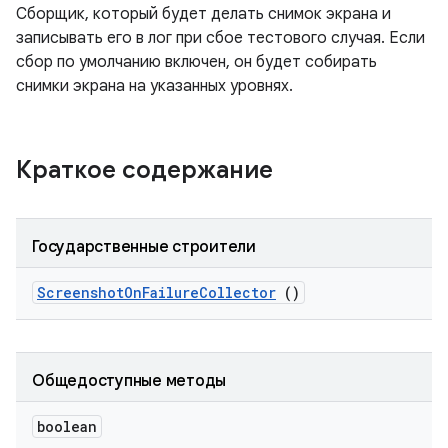
Сборщик, который будет делать снимок экрана и
записывать его в лог при сбое тестового случая. Если
сбор по умолчанию включен, он будет собирать
снимки экрана на указанных уровнях.
Краткое содержание
Государственные строители
Screenshot
On
Failure
Collector
()
Общедоступные методы
boolean