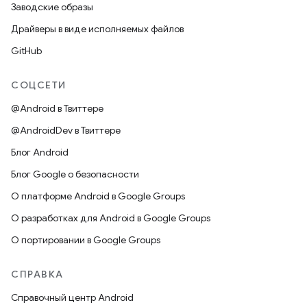
Заводские образы
Драйверы в виде исполняемых файлов
GitHub
СОЦСЕТИ
@Android в Твиттере
@AndroidDev в Твиттере
Блог Android
Блог Google о безопасности
О платформе Android в Google Groups
О разработках для Android в Google Groups
О портировании в Google Groups
СПРАВКА
Справочный центр Android