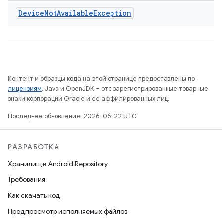
Device
Not
Available
Exception
Контент и образцы кода на этой странице предоставлены по
лицензиям
. Java и OpenJDK – это зарегистрированные товарные
знаки корпорации Oracle и ее аффилированных лиц.
Последнее обновление: 2026-06-22 UTC.
РАЗРАБОТКА
Хранилище Android Repository
Требования
Как скачать код
Предпросмотр исполняемых файлов