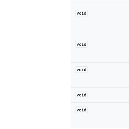
void
void
void
void
void