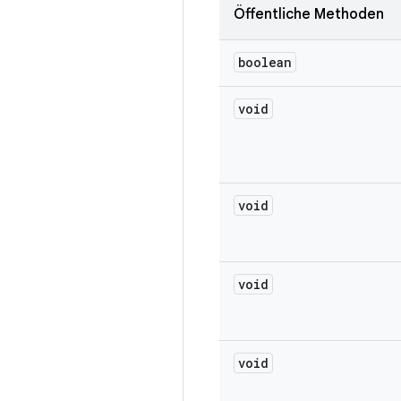
Öffentliche Methoden
boolean
void
void
void
void