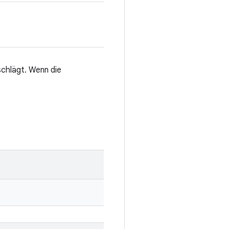
schlägt. Wenn die