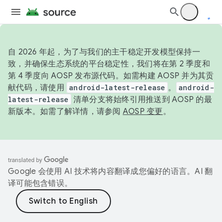
自 2026 年起，为了与我们的主干稳定开发模型保持一
致，并确保生态系统的平台稳定性，我们将在第 2 季度和
第 4 季度向 AOSP 发布源代码。如需构建 AOSP 并为其贡
献代码，请使用
android-latest-release
。
android-
latest-release
清单分支将始终引用推送到 AOSP 的最
新版本。如需了解详情，请参阅
AOSP 变更
。
Google 会使用 AI 技术将内容翻译成您偏好的语言。AI 翻
译可能包含错误。