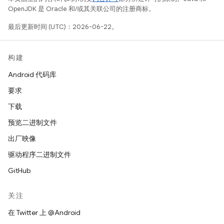
OpenJDK 是 Oracle 和/或其关联公司的注册商标。
最后更新时间 (UTC)：2026-06-22。
构建
Android 代码库
要求
下载
预览二进制文件
出厂映像
驱动程序二进制文件
GitHub
关注
在 Twitter 上 @Android