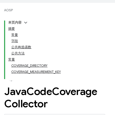
AOSP
本页内容
摘要
常量
字段
公共构造函数
公共方法
常量
COVERAGE_DIRECTORY
COVERAGE_MEASUREMENT_KEY
Java
Code
Coverage
Collector