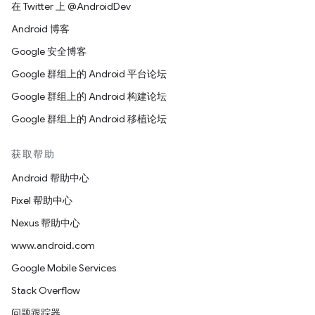
在 Twitter 上 @AndroidDev
Android 博客
Google 安全博客
Google 群组上的 Android 平台论坛
Google 群组上的 Android 构建论坛
Google 群组上的 Android 移植论坛
获取帮助
Android 帮助中心
Pixel 帮助中心
Nexus 帮助中心
www.android.com
Google Mobile Services
Stack Overflow
问题跟踪器