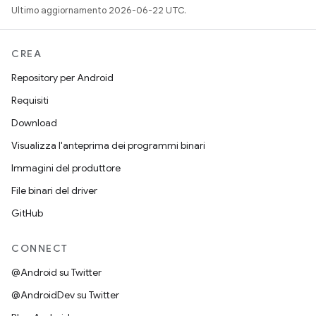
Ultimo aggiornamento 2026-06-22 UTC.
CREA
Repository per Android
Requisiti
Download
Visualizza l'anteprima dei programmi binari
Immagini del produttore
File binari del driver
GitHub
CONNECT
@Android su Twitter
@AndroidDev su Twitter