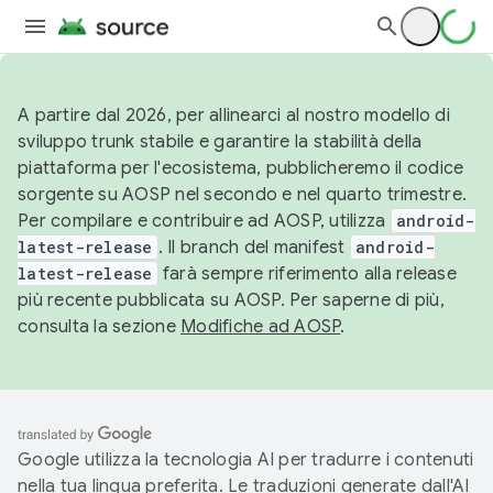
A partire dal 2026, per allinearci al nostro modello di
sviluppo trunk stabile e garantire la stabilità della
piattaforma per l'ecosistema, pubblicheremo il codice
sorgente su AOSP nel secondo e nel quarto trimestre.
Per compilare e contribuire ad AOSP, utilizza
android-
latest-release
. Il branch del manifest
android-
latest-release
farà sempre riferimento alla release
più recente pubblicata su AOSP. Per saperne di più,
consulta la sezione
Modifiche ad AOSP
.
Google utilizza la tecnologia AI per tradurre i contenuti
nella tua lingua preferita. Le traduzioni generate dall'AI