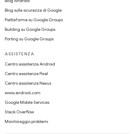
Blog Android
Blog sulla sicurezza di Google
Piattaforma su Google Groups
Building su Google Groups
Porting su Google Groups
ASSISTENZA
Centro assistenza Android
Centro assistenza Pixel
Centro assistenza Nexus
www.android.com
Google Mobile Services
Stack Overflow
Monitoraggio problemi