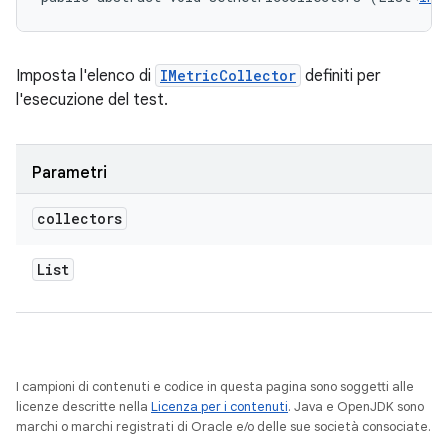
Imposta l'elenco di
IMetricCollector
definiti per
l'esecuzione del test.
Parametri
collectors
List
I campioni di contenuti e codice in questa pagina sono soggetti alle
licenze descritte nella
Licenza per i contenuti
. Java e OpenJDK sono
marchi o marchi registrati di Oracle e/o delle sue società consociate.