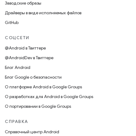
Заводские образы
Драйверы в виде исполняемых файлов
GitHub
СОЦСЕТИ
@Android в Твиттере
@AndroidDev в Твиттере
Блог Android
Блог Google о безопасности
О платформе Android в Google Groups
О разработках для Android в Google Groups
О портировании в Google Groups
СПРАВКА
Справочный центр Android