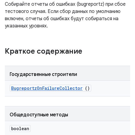
Собирайте отчеты об ошибках (bugreportz) при сбое
тестового случая. Если сбор данных по умолчанию
включен, отчеты об ошибках будут собираться на
указанных уровнях.
Краткое содержание
Государственные строители
Bugreportz
On
Failure
Collector
()
Общедоступные методы
boolean