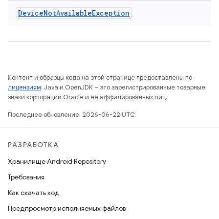
Device
Not
Available
Exception
Контент и образцы кода на этой странице предоставлены по
лицензиям
. Java и OpenJDK – это зарегистрированные товарные
знаки корпорации Oracle и ее аффилированных лиц.
Последнее обновление: 2026-06-22 UTC.
РАЗРАБОТКА
Хранилище Android Repository
Требования
Как скачать код
Предпросмотр исполняемых файлов