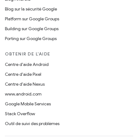
Blog sur la sécurité Google
Platform sur Google Groups
Building sur Google Groups
Porting sur Google Groups
OBTENIR DE L'AIDE
Centre d'aide Android
Centre d'aide Pixel
Centre d'aide Nexus
www.android.com
Google Mobile Services
Stack Overflow
Outil de suivi des problèmes