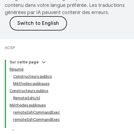
contenu dans votre langue préférée. Les traductions
générées par IA peuvent contenir des erreurs.
AOSP
Sur cette page
Résumé
Constructeurs publics
Méthodes publiques
Constructeurs publics
RemoteSshUtil
Méthodes publiques
remoteSshCommandExec
remoteSshCommandExec