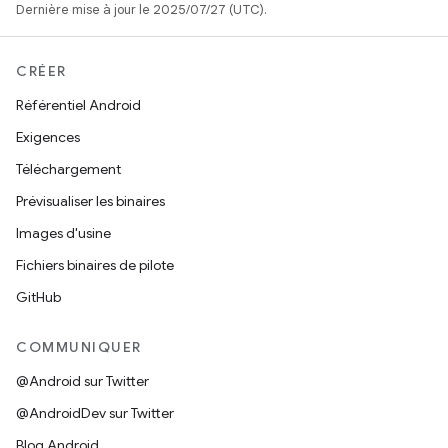
Dernière mise à jour le 2025/07/27 (UTC).
CRÉER
Référentiel Android
Exigences
Téléchargement
Prévisualiser les binaires
Images d'usine
Fichiers binaires de pilote
GitHub
COMMUNIQUER
@Android sur Twitter
@AndroidDev sur Twitter
Blog Android