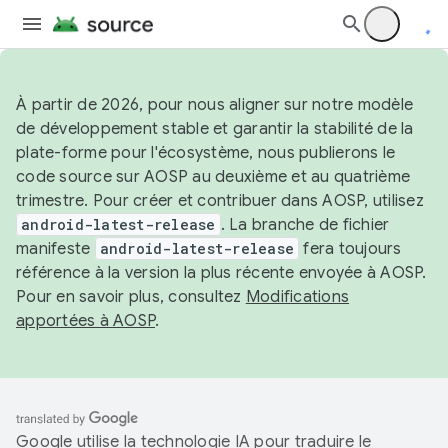
À partir de 2026, pour nous aligner sur notre modèle
de développement stable et garantir la stabilité de la
plate-forme pour l'écosystème, nous publierons le
code source sur AOSP au deuxième et au quatrième
trimestre. Pour créer et contribuer dans AOSP, utilisez
android-latest-release
. La branche de fichier
manifeste
android-latest-release
fera toujours
référence à la version la plus récente envoyée à AOSP.
Pour en savoir plus, consultez
Modifications
apportées à AOSP
.
Google utilise la technologie IA pour traduire le