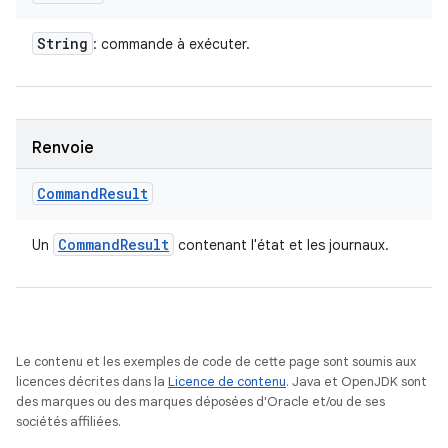
String
: commande à exécuter.
Renvoie
Command
Result
Command
Result
Un
contenant l'état et les journaux.
Le contenu et les exemples de code de cette page sont soumis aux
licences décrites dans la
Licence de contenu
. Java et OpenJDK sont
des marques ou des marques déposées d'Oracle et/ou de ses
sociétés affiliées.