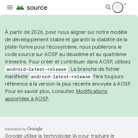
À partir de 2026, pour nous aligner sur notre modèle
de développement stable et garantir la stabilité de la
plate-forme pour l'écosystème, nous publierons le
code source sur AOSP au deuxième et au quatrième
trimestre. Pour créer et contribuer dans AOSP, utilisez
android-latest-release
. La branche de fichier
manifeste
android-latest-release
fera toujours
référence à la version la plus récente envoyée à AOSP.
Pour en savoir plus, consultez
Modifications
apportées à AOSP
.
Google utilise la technologie IA pour traduire le