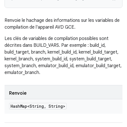
Renvoie le hachage des informations sur les variables de
compilation de l'appareil AVD GCE.
Les clés de variables de compilation possibles sont
décrites dans BUILD_VARS. Par exemple : build_id,
build_target, branch, kernel_build_id, kernel_build_target,
kernel_branch, system_build_id, system_build_target,
system_branch, emulator_build_id, emulator_build_target,
emulator_branch.
Renvoie
Hash
Map<String
,
String>