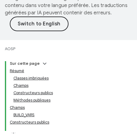
contenu dans votre langue préférée. Les traductions
générées par IA peuvent contenir des erreurs.
AOSP
Sur cette page
Résumé
Classes imbriquées
Champs
Constructeurs publics
Méthodes publiques
Champs
BUILD_VARS
Constructeurs publics