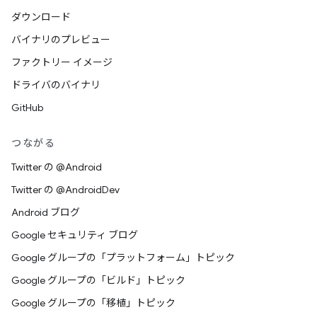
ダウンロード
バイナリのプレビュー
ファクトリー イメージ
ドライバのバイナリ
GitHub
つながる
Twitter の @Android
Twitter の @AndroidDev
Android ブログ
Google セキュリティ ブログ
Google グループの「プラットフォーム」トピック
Google グループの「ビルド」トピック
Google グループの「移植」トピック