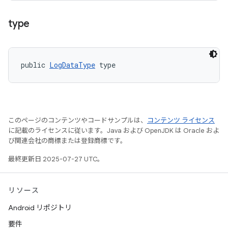
type
public 
LogDataType
 type
このページのコンテンツやコードサンプルは、
コンテンツ ライセンス
に記載のライセンスに従います。Java および OpenJDK は Oracle およ
び関連会社の商標または登録商標です。
最終更新日 2025-07-27 UTC。
リソース
Android リポジトリ
要件