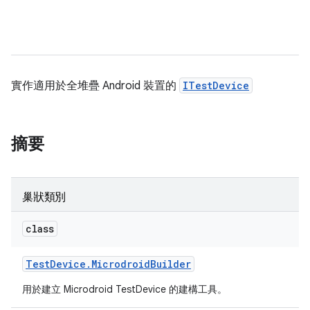
實作適用於全堆疊 Android 裝置的
ITestDevice
摘要
巢狀類別
class
Test
Device
.
Microdroid
Builder
用於建立 Microdroid TestDevice 的建構工具。