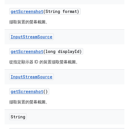
get
Screenshot
(String format)
擷取裝置的螢幕截圖。
Input
Stream
Source
get
Screenshot
(long display
Id)
從指定顯示器 ID 的裝置擷取螢幕截圖。
Input
Stream
Source
get
Screenshot
()
擷取裝置的螢幕截圖。
String