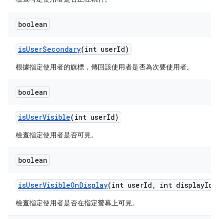
boolean
is
User
Secondary
(int user
Id)
根據指定使用者的旗標，傳回該使用者是否為次要使用者。
boolean
is
User
Visible
(int user
Id)
檢查指定使用者是否可見。
boolean
is
User
Visible
On
Display
(int user
Id
,
int display
Id)
檢查指定使用者是否在指定螢幕上可見。