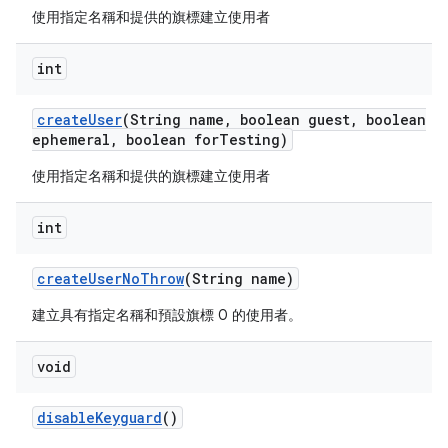
使用指定名稱和提供的旗標建立使用者
int
create
User
(String name
,
boolean guest
,
boolean
ephemeral
,
boolean for
Testing)
使用指定名稱和提供的旗標建立使用者
int
create
User
No
Throw
(String name)
建立具有指定名稱和預設旗標 0 的使用者。
void
disable
Keyguard
()