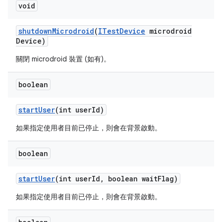
void
shutdown
Microdroid
(
ITest
Device
microdroid
Device)
關閉 microdroid 裝置 (如有)。
boolean
start
User
(int user
Id)
如果指定使用者目前已停止，則會在背景啟動。
boolean
start
User
(int user
Id
,
boolean wait
Flag)
如果指定使用者目前已停止，則會在背景啟動。