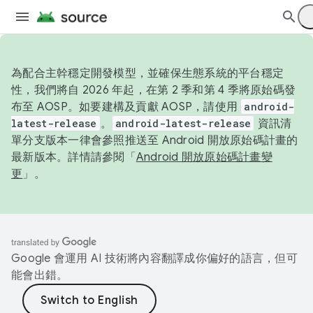
為配合主幹穩定開發模型，並確保生態系統的平台穩定
性，我們將自 2026 年起，在第 2 季和第 4 季將原始碼發
布至 AOSP。如要建構及貢獻 AOSP，請使用
android-
latest-release
。
android-latest-release
資訊清
單分支版本一律會參照推送至 Android 開放原始碼計畫的
最新版本。詳情請參閱「
Android 開放原始碼計畫變
更
」。
Google 會運用 AI 技術將內容翻譯成你偏好的語言，但可
能會出錯。